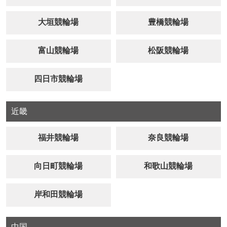
大垣競輪場
豊橋競輪場
富山競輪場
松阪競輪場
四日市競輪場
近畿
福井競輪場
奈良競輪場
向日町競輪場
和歌山競輪場
岸和田競輪場
中国