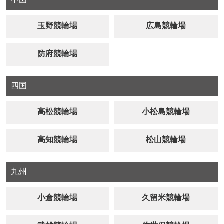
玉野競輪場
広島競輪場
防府競輪場
四国
高松競輪場
小松島競輪場
高知競輪場
松山競輪場
九州
小倉競輪場
久留米競輪場