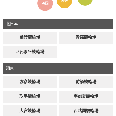
近畿
四国
北日本
函館競輪場
青森競輪場
いわき平競輪場
関東
弥彦競輪場
前橋競輪場
取手競輪場
宇都宮競輪場
大宮競輪場
西武園競輪場