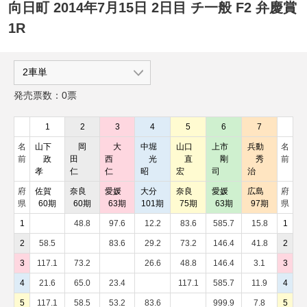
向日町 2014年7月15日 2日目 チ一般 F2 弁慶賞
1R
発売票数：0票
1
2
3
4
5
6
7
名
山下
岡
大
中堀
山口
上市
兵動
名
前
政
田
西
光
直
剛
秀
前
孝
仁
仁
昭
宏
司
治
府
佐賀
奈良
愛媛
大分
奈良
愛媛
広島
府
県
60期
60期
63期
101期
75期
63期
97期
県
1
48.8
97.6
12.2
83.6
585.7
15.8
1
2
58.5
83.6
29.2
73.2
146.4
41.8
2
3
117.1
73.2
26.6
48.8
146.4
3.1
3
4
21.6
65.0
23.4
117.1
585.7
11.9
4
5
117.1
58.5
53.2
83.6
999.9
7.8
5