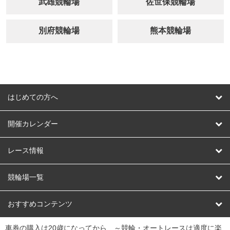
武雄競輪場
佐世保競輪場
別府競輪場
熊本競輪場
はじめての方へ
はじめての方へ
開催カレンダー
競輪
レース情報
オートレース
レース予想
競輪場一覧
競輪くじ
レース結果
北日本
函館競輪場
青森競輪場
いわき平競輪場
おすすめコンテンツ
車券の購入は20歳になってから ～競輪・オートレースは適度に楽