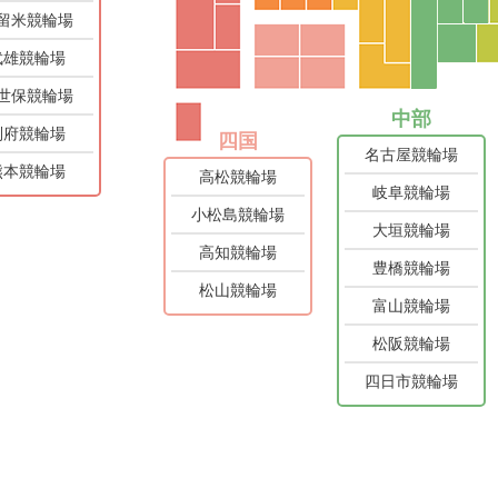
留米競輪場
武雄競輪場
世保競輪場
中部
別府競輪場
四国
名古屋競輪場
熊本競輪場
高松競輪場
岐阜競輪場
小松島競輪場
大垣競輪場
高知競輪場
豊橋競輪場
松山競輪場
富山競輪場
松阪競輪場
四日市競輪場