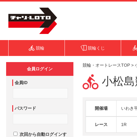
競輪
競輪くじ
競輪・オートレースTOP
>
会員ログイン
小松島競
会員ID
パスワード
開催場
いわき
レース
1R
次回から自動ログインす