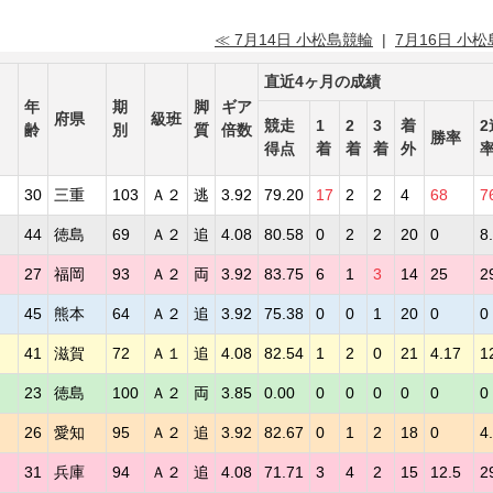
≪ 7月14日 小松島競輪
|
7月16日 小松
直近4ヶ月の成績
年
期
脚
ギア
府県
級班
競走
1
2
3
着
2
齢
別
質
倍数
勝率
得点
着
着
着
外
正
30
三重
103
Ａ２
逃
3.92
79.20
17
2
2
4
68
7
之
44
徳島
69
Ａ２
追
4.08
80.58
0
2
2
20
0
8
亨
27
福岡
93
Ａ２
両
3.92
83.75
6
1
3
14
25
2
一
45
熊本
64
Ａ２
追
3.92
75.38
0
0
1
20
0
0
康
41
滋賀
72
Ａ１
追
4.08
82.54
1
2
0
21
4.17
1
周
23
徳島
100
Ａ２
両
3.85
0.00
0
0
0
0
0
0
治
26
愛知
95
Ａ２
追
3.92
82.67
0
1
2
18
0
4
哉
31
兵庫
94
Ａ２
追
4.08
71.71
3
4
2
15
12.5
2