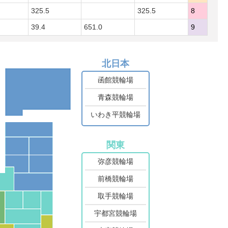
325.5
325.5
8
39.4
651.0
9
北日本
函館競輪場
青森競輪場
いわき平競輪場
関東
弥彦競輪場
前橋競輪場
取手競輪場
宇都宮競輪場