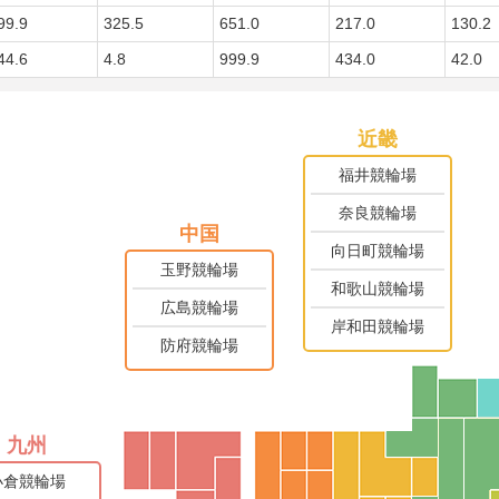
99.9
325.5
651.0
217.0
130.2
44.6
4.8
999.9
434.0
42.0
近畿
福井競輪場
奈良競輪場
中国
向日町競輪場
玉野競輪場
和歌山競輪場
広島競輪場
岸和田競輪場
防府競輪場
九州
小倉競輪場