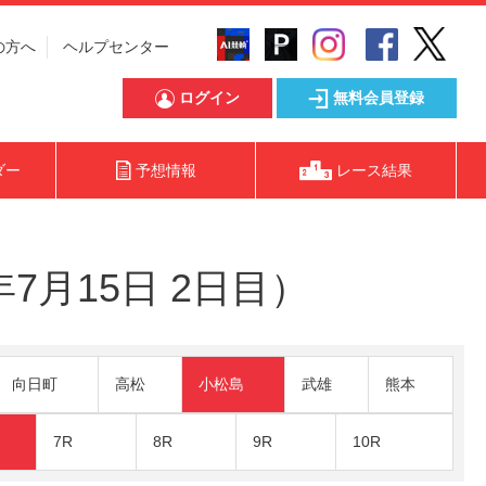
の方へ
ヘルプセンター
ログイン
無料会員登録
ダー
予想情報
レース結果
7月15日 2日目）
向日町
高松
小松島
武雄
熊本
7R
8R
9R
10R