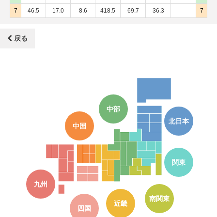
7
46.5
17.0
8.6
418.5
69.7
36.3
7
戻る
中部
北日本
中国
関東
九州
南関東
近畿
四国