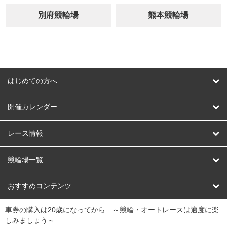
別府競輪場
熊本競輪場
はじめての方へ
はじめての方へ
開催カレンダー
競輪
レース情報
オートレース
レース予想
競輪場一覧
競輪くじ
レース結果
北日本
函館競輪場
青森競輪場
いわき平競輪場
おすすめコンテンツ
車券の購入は20歳になってから ～競輪・オートレースは適度に楽
Dokanto!
キャリーオーバー一覧
関
競輪選手情報
弥彦競輪場
前橋競輪場
取手競輪場
宇都宮競輪場
しみましょう～
東