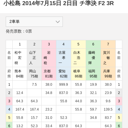
小松島 2014年7月15日 2日目 チ準決 F2 3R
発売票数：0票
1
2
3
4
5
6
7
名
松中
山下
岩
古屋
白木
藤崎
賀川
名
前
宏
正
崎
孝
浩
優
敏
前
樹
人
稔
一
二
輝
之
府
熊本
岡山
京都
愛知
岐阜
福岡
兵庫
府
県
84期
75期
81期
62期
86期
95期
99期
県
1
7.5
38.0
999.9
55.8
19.9
38.0
1
2
12.4
34.8
837.0
36.3
32.1
23.9
2
3
64.3
64.3
55.8
44.0
36.3
9.6
3
4
167.4
167.4
23.2
55.8
59.7
139.5
4
5
55.8
15.7
31.0
52.3
34.8
83.7
5
6
13.2
52.3
33.4
837.0
64.3
64.3
6