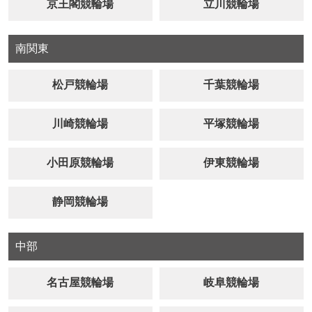
京王閣競輪場
立川競輪場
南関東
松戸競輪場
千葉競輪場
川崎競輪場
平塚競輪場
小田原競輪場
伊東競輪場
静岡競輪場
中部
名古屋競輪場
岐阜競輪場