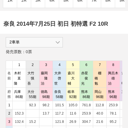
1R
2R
3R
4R
5R
6R
7R
8R
9R
奈良 2014年7月25日 初日 初特選 F2 10R
発売票数：0票
1
2
3
4
5
6
7
8
9
名
木村
大竹
藤岡
大井
森川
赤星
棚
興呂木
古
前
直
慎
隆
啓
大
俊
橋
雄
隆
吾
治
世
輔
光
勉
治
府
兵庫
大分
徳島
奈良
岐阜
熊本
岡山
熊本
三
県
86期
55期
98期
58期
92期
86期
96期
96期
79
1
92.3
98.2
101.5
105.0
761.8
112.8
253.9
253
2
152.3
13.7
117.2
11.6
253.9
40.0
78.1
89
3
132.4
15.2
121.8
26.9
304.7
21.6
95.2
145