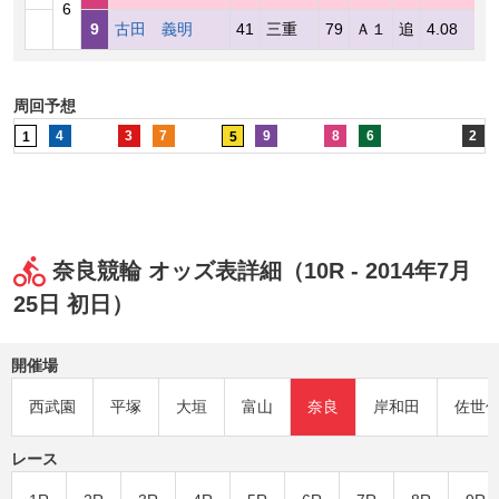
6
9
古田 義明
41
三重
79
Ａ１
追
4.08
9
周回予想
4
3
7
9
8
6
2
1
5
奈良競輪 オッズ表詳細（10R - 2014年7月
25日 初日）
開催場
西武園
平塚
大垣
富山
奈良
岸和田
佐世
レース