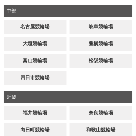
中部
名古屋競輪場
岐阜競輪場
大垣競輪場
豊橋競輪場
富山競輪場
松阪競輪場
四日市競輪場
近畿
福井競輪場
奈良競輪場
向日町競輪場
和歌山競輪場