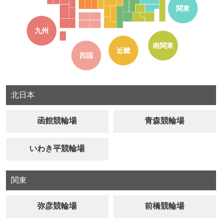
関東
九州
南関東
近畿
四国
北日本
函館競輪場
青森競輪場
いわき平競輪場
関東
弥彦競輪場
前橋競輪場