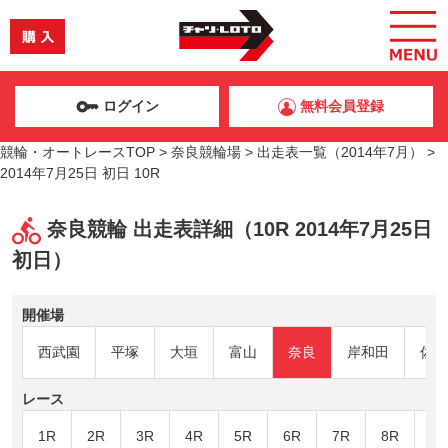
ログイン
無料会員登録
競輪・オートレースTOP
>
奈良競輪場
>
出走表一覧（2014年7月）
>
2014年7月25日 初日 10R
奈良競輪 出走表詳細（10R 2014年7月25日
初日）
開催場
西武園
平塚
大垣
富山
奈良
岸和田
佐世
レース
1R
2R
3R
4R
5R
6R
7R
8R
9R