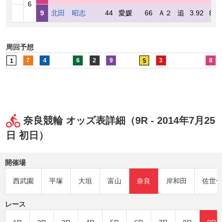
6
9
北田 昭志
44
愛媛
66
Ａ２
追
3.92
81.
周回予想
7
4
6
2
9
3
8
1
5
奈良競輪 オッズ表詳細（9R - 2014年7月25
日 初日）
開催場
西武園
平塚
大垣
富山
奈良
岸和田
佐世
レース