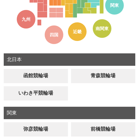
関東
九州
南関東
近畿
四国
北日本
函館競輪場
青森競輪場
いわき平競輪場
関東
弥彦競輪場
前橋競輪場