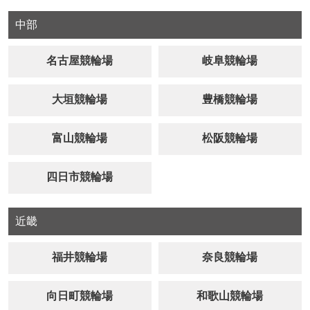
中部
名古屋競輪場
岐阜競輪場
大垣競輪場
豊橋競輪場
富山競輪場
松阪競輪場
四日市競輪場
近畿
福井競輪場
奈良競輪場
向日町競輪場
和歌山競輪場