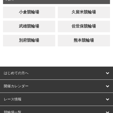
小倉競輪場
久留米競輪場
武雄競輪場
佐世保競輪場
別府競輪場
熊本競輪場
はじめての方へ
はじめての方へ
開催カレンダー
競輪
レース情報
オートレース
レース予想
競輪場一覧