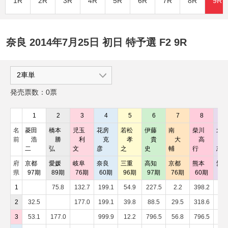
1R
2R
3R
4R
5R
6R
7R
8R
9R
奈良 2014年7月25日 初日 特予選 F2 9R
発売票数：0票
1
2
3
4
5
6
7
8
9
名
菱田
橋本
児玉
花房
若松
伊藤
南
柴川
北
前
浩
勝
利
克
孝
貴
大
高
二
弘
文
彦
之
史
輔
行
府
京都
愛媛
岐阜
奈良
三重
高知
京都
熊本
愛
県
97期
89期
76期
60期
96期
97期
76期
60期
66
1
75.8
132.7
199.1
54.9
227.5
2.2
398.2
159
2
32.5
177.0
199.1
39.8
88.5
29.5
318.6
177
3
53.1
177.0
999.9
12.2
796.5
56.8
796.5
398