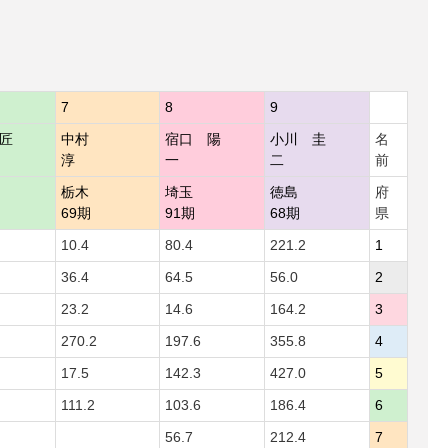
7
8
9
匠
中村
宿口 陽
小川 圭
名
淳
一
二
前
栃木
埼玉
徳島
府
69期
91期
68期
県
10.4
80.4
221.2
1
36.4
64.5
56.0
2
23.2
14.6
164.2
3
270.2
197.6
355.8
4
17.5
142.3
427.0
5
111.2
103.6
186.4
6
56.7
212.4
7