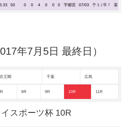
準７
予３
3.33
50
0
0
4
0
0
0
宇都宮
07/03
富 山
017年7月5日 最終日）
京王閣
千葉
広島
7R
8R
9R
10R
11R
ケイスポーツ杯 10R