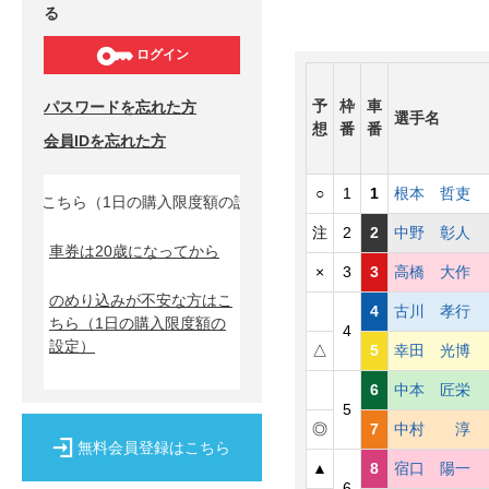
る
ログイン
予
枠
車
パスワードを忘れた方
選手名
想
番
番
会員IDを忘れた方
○
1
1
根本 哲
はこちら（1日の購入限度額の設定）↓
注
2
2
中野 彰
車券は20歳になってから
×
3
3
高橋 大
のめり込みが不安な方はこ
4
古川 孝
ちら
（1日の購入限度額の
4
設定）
△
5
幸田 光
6
中本 匠
5
◎
7
中村 
無料会員登録はこちら
▲
8
宿口 陽
6