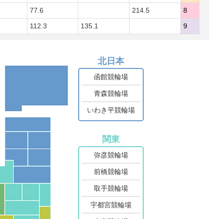
77.6
214.5
8
112.3
135.1
9
北日本
函館競輪場
青森競輪場
いわき平競輪場
関東
弥彦競輪場
前橋競輪場
取手競輪場
宇都宮競輪場