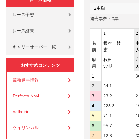
レース予想
発売票数：0票
レース結果
1
2
名
根本 哲
キャリーオーバー一覧
前
吏
府
秋田
おすすめコンテンツ
県
97期
9
1
3
競輪選手情報
2
34.1
Perfecta Navi
3
23.2
2
4
228.3
1
netkeirin
5
71.1
1
6
95.7
8
ケイリンガル
7
12.6
3