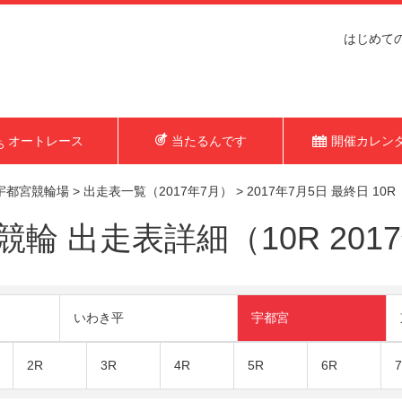
はじめて
オートレース
当たるんです
開催カレン
宇都宮競輪場
>
出走表一覧（2017年7月）
>
2017年7月5日 最終日 10R
輪 出走表詳細（10R 201
いわき平
宇都宮
2R
3R
4R
5R
6R