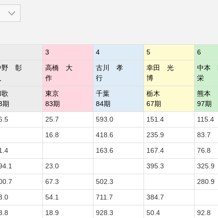
3
4
5
6
中野 彰
高橋 大
古川 孝
幸田 光
中本 
人
作
行
博
栄
和歌
東京
千葉
栃木
熊本
3期
83期
84期
67期
97期
6.5
25.7
593.0
151.4
115.4
16.8
418.6
235.9
83.7
1.4
163.6
167.4
76.8
94.1
23.0
395.3
325.9
00.7
67.3
502.3
280.9
3.0
54.1
711.7
384.7
3.8
18.9
928.3
50.4
92.8