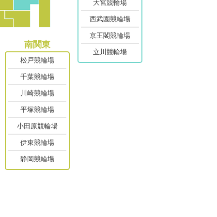
大宮競輪場
西武園競輪場
京王閣競輪場
南関東
立川競輪場
松戸競輪場
千葉競輪場
川崎競輪場
平塚競輪場
小田原競輪場
伊東競輪場
静岡競輪場