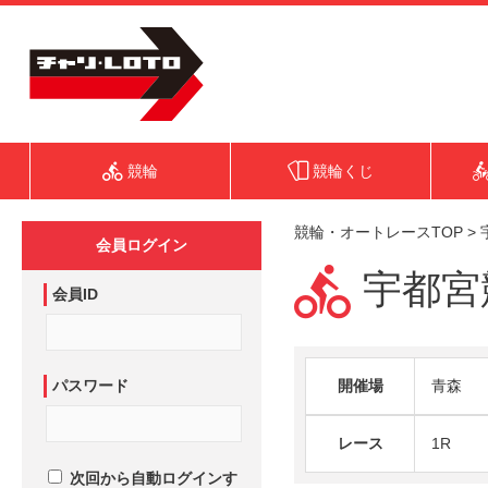
競輪
競輪くじ
競輪・オートレースTOP
>
会員ログイン
宇都宮競
会員ID
パスワード
開催場
青森
レース
1R
次回から自動ログインす