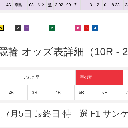
二
46
徳島
68
Ｓ２
追
3.92
99.17
1
3
2
6
8.33
3
5
2
9
6
8
3
4
輪 オッズ表詳細（10R - 2
いわき平
宇都宮
2R
3R
4R
5R
6R
7年7月5日 最終日 特 選 F1 サン