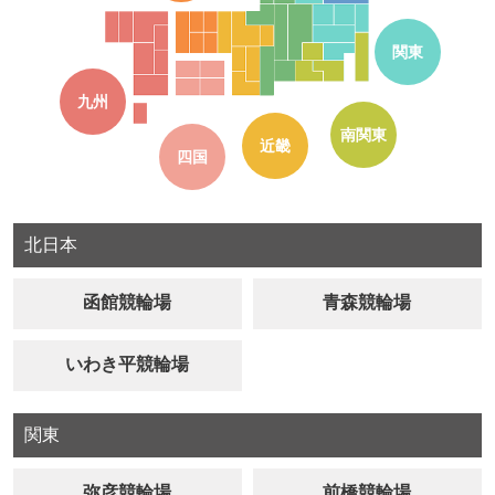
関東
九州
南関東
近畿
四国
北日本
函館競輪場
青森競輪場
いわき平競輪場
関東
弥彦競輪場
前橋競輪場