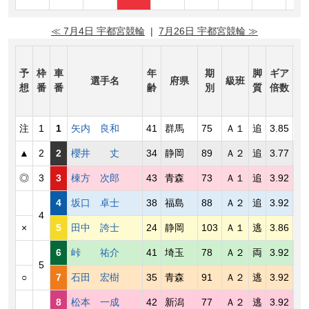
≪ 7月4日 宇都宮競輪
|
7月26日 宇都宮競輪 ≫
予
枠
車
年
期
脚
ギア
選手名
府県
級班
競
想
番
番
齢
別
質
倍数
得
注
1
1
矢内 良和
41
群馬
75
Ａ１
追
3.85
84
▲
2
2
櫻井 丈
34
静岡
89
Ａ２
追
3.77
88
◎
3
3
棟方 次郎
43
青森
73
Ａ１
追
3.92
99
4
坂口 卓士
38
福島
88
Ａ２
追
3.92
83
4
×
5
田中 誇士
24
静岡
103
Ａ１
逃
3.86
91
6
峠 祐介
41
埼玉
78
Ａ２
両
3.92
82
5
○
7
石田 宏樹
35
青森
91
Ａ２
逃
3.92
86
8
松本 一成
42
新潟
77
Ａ２
逃
3.92
83