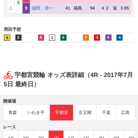
6
△
9
成田 恭一
41
福島
94
Ａ２
追
3.85
86
周回予想
2
8
6
7
3
9
4
5
1
宇都宮競輪 オッズ表詳細（4R - 2017年7月
5日 最終日）
開催場
青森
いわき平
宇都宮
京王閣
千葉
広島
レース