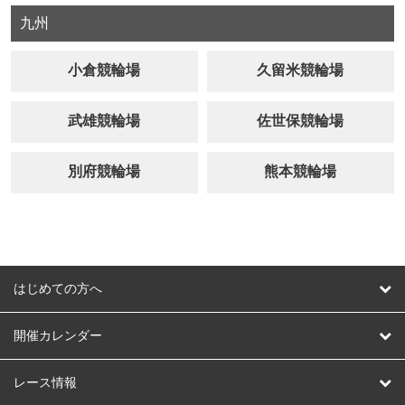
九州
小倉競輪場
久留米競輪場
武雄競輪場
佐世保競輪場
別府競輪場
熊本競輪場
はじめての方へ
はじめての方へ
開催カレンダー
競輪
レース情報