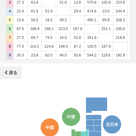
3
27.3
63.8
51.6
13.8
570.8
105.6
223.6
119
4
22.4
61.9
51.0
29.4
474.6
23.0
244.4
123
5
15.6
58.5
18.3
39.2
480.1
95.8
208.2
106
6
87.6
188.9
198.1
223.0
167.9
251.1
100.0
425
7
27.5
69.7
73.5
16.0
52.8
351.8
218.8
116
8
77.0
114.1
124.8
146.0
87.2
126.5
167.9
167
9
35.3
23.8
82.0
94.0
55.6
544.2
119.6
192.9
戻る
中部
北日本
中国