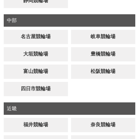
静岡競輪場
中部
名古屋競輪場
岐阜競輪場
大垣競輪場
豊橋競輪場
富山競輪場
松阪競輪場
四日市競輪場
近畿
福井競輪場
奈良競輪場