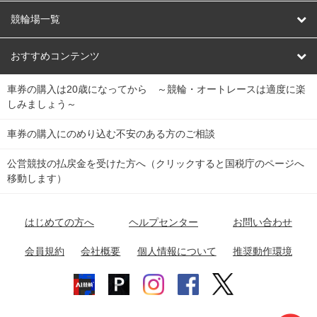
オートレース
レース予想
競輪場一覧
競輪くじ
レース結果
北日本
函館競輪場
青森競輪場
いわき平競輪場
おすすめコンテンツ
車券の購入は20歳になってから ～競輪・オートレースは適度に楽
Dokanto!
キャリーオーバー一覧
関
競輪選手情報
弥彦競輪場
前橋競輪場
取手競輪場
宇都宮競輪場
しみましょう～
東
大宮競輪場
西武園競輪場
京王閣競輪場
立川競輪場
チャリロトプラザ
Perfecta Navi
車券の購入にのめり込む不安のある方のご相談
南
松戸競輪場
千葉競輪場
川崎競輪場
平塚競輪場
公営競技の払戻金を受けた方へ（クリックすると国税庁のページへ
netkeirin
関
移動します）
小田原競輪場
伊東競輪場
静岡競輪場
東
ケイリンガル
中
名古屋競輪場
岐阜競輪場
大垣競輪場
豊橋競輪場
はじめての方へ
ヘルプセンター
お問い合わせ
部
チャリレンジャー
富山競輪場
松阪競輪場
四日市競輪場
会員規約
会社概要
個人情報について
推奨動作環境
競輪場情報
近
福井競輪場
奈良競輪場
向日町競輪場
和歌山競輪場
畿
岸和田競輪場
オートレース場情報