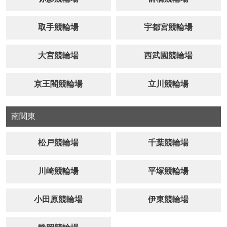
取手競輪場
宇都宮競輪場
大宮競輪場
西武園競輪場
京王閣競輪場
立川競輪場
南関東
松戸競輪場
千葉競輪場
川崎競輪場
平塚競輪場
小田原競輪場
伊東競輪場