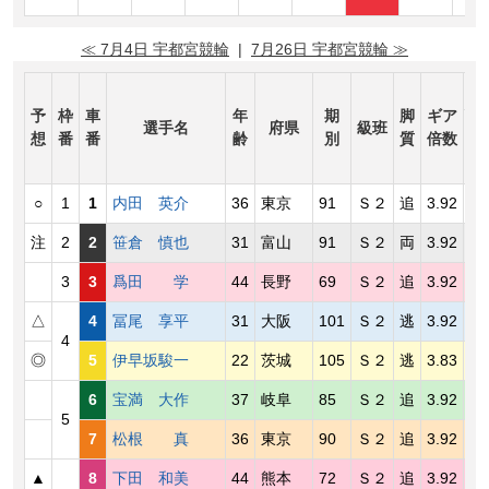
≪ 7月4日 宇都宮競輪
|
7月26日 宇都宮競輪 ≫
予
枠
車
年
期
脚
ギア
選手名
府県
級班
競
想
番
番
齢
別
質
倍数
○
1
1
内田 英介
36
東京
91
Ｓ２
追
3.92
10
注
2
2
笹倉 慎也
31
富山
91
Ｓ２
両
3.92
92
3
3
爲田 学
44
長野
69
Ｓ２
追
3.92
90
△
4
冨尾 享平
31
大阪
101
Ｓ２
逃
3.92
90
4
◎
5
伊早坂駿一
22
茨城
105
Ｓ２
逃
3.83
10
6
宝満 大作
37
岐阜
85
Ｓ２
追
3.92
85
5
7
松根 真
36
東京
90
Ｓ２
追
3.92
95
▲
8
下田 和美
44
熊本
72
Ｓ２
追
3.92
89