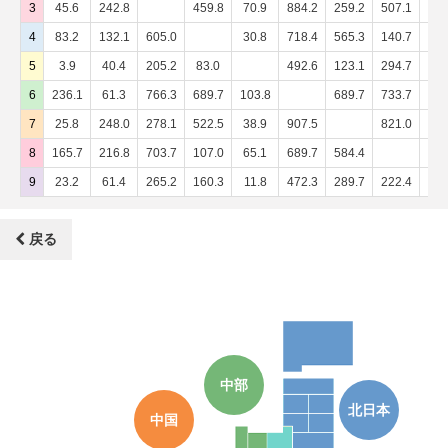
3
45.6
242.8
459.8
70.9
884.2
259.2
507.1
116
4
83.2
132.1
605.0
30.8
718.4
565.3
140.7
77
5
3.9
40.4
205.2
83.0
492.6
123.1
294.7
20
6
236.1
61.3
766.3
689.7
103.8
689.7
733.7
147
7
25.8
248.0
278.1
522.5
38.9
907.5
821.0
95
8
165.7
216.8
703.7
107.0
65.1
689.7
584.4
102
9
23.2
61.4
265.2
160.3
11.8
472.3
289.7
222.4
戻る
中部
北日本
中国