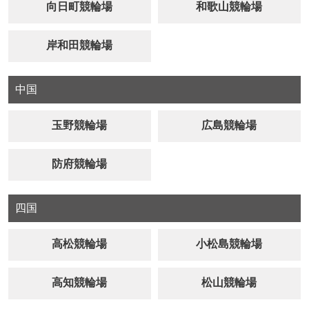
向日町競輪場
和歌山競輪場
岸和田競輪場
中国
玉野競輪場
広島競輪場
防府競輪場
四国
高松競輪場
小松島競輪場
高知競輪場
松山競輪場