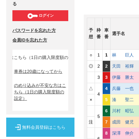
る
ログイン
予
枠
車
パスワードを忘れた方
選手名
想
番
番
会員IDを忘れた方
○
1
1
林 巨
はこちら（1日の購入限度額の設定）↓
◎
2
2
天田 裕
車券は20歳になってから
3
3
伊藤 勝
のめり込みが不安な方はこ
△
4
兵藤 一
ちら
（1日の購入限度額の
4
設定）
×
5
湊 聖
6
川村 昭
5
注
7
成田 健
無料会員登録はこちら
8
深澤 伸
6