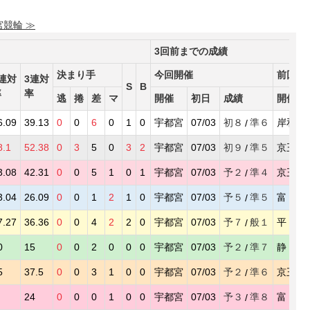
宮競輪 ≫
3回前までの成績
決まり手
今回開催
前回開
連対
3連対
S
B
率
率
逃
捲
差
マ
開催
初日
成績
開催
準６
初８
6.09
39.13
0
0
6
0
1
0
宇都宮
07/03
岸和田
準５
初９
8.1
52.38
0
3
5
0
3
2
宇都宮
07/03
京王閣
準４
予２
3.08
42.31
0
0
5
1
0
1
宇都宮
07/03
京王閣
準５
予５
3.04
26.09
0
0
1
2
1
0
宇都宮
07/03
富 山
般１
予７
7.27
36.36
0
0
4
2
2
0
宇都宮
07/03
平 塚
準７
予２
0
15
0
0
2
0
0
0
宇都宮
07/03
静 岡
準６
予２
5
37.5
0
0
3
1
0
0
宇都宮
07/03
京王閣
準８
予３
24
0
0
0
1
0
0
宇都宮
07/03
富 山