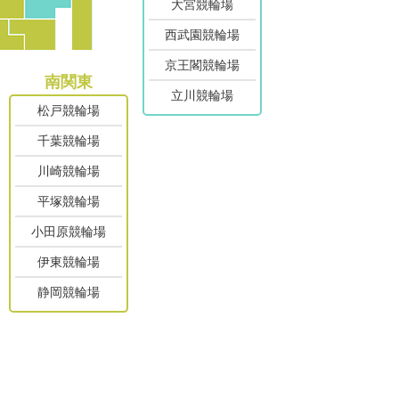
大宮競輪場
西武園競輪場
京王閣競輪場
南関東
立川競輪場
松戸競輪場
千葉競輪場
川崎競輪場
平塚競輪場
小田原競輪場
伊東競輪場
静岡競輪場