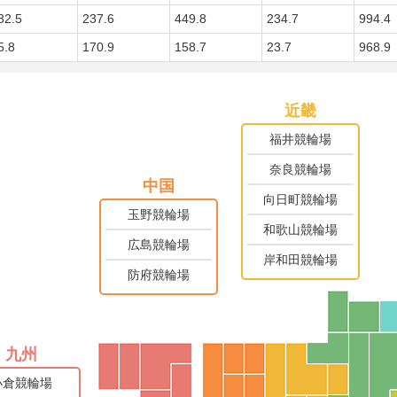
32.5
237.6
449.8
234.7
994.4
5.8
170.9
158.7
23.7
968.9
近畿
福井競輪場
奈良競輪場
中国
向日町競輪場
玉野競輪場
和歌山競輪場
広島競輪場
岸和田競輪場
防府競輪場
九州
小倉競輪場