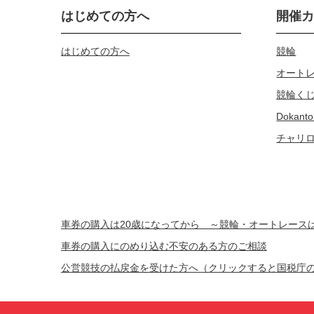
はじめての方へ
開催
はじめての方へ
競輪
オート
競輪く
Dokanto
チャリ
車券の購入は20歳になってから ～競輪・オートレー
車券の購入にのめり込む不安のある方のご相談
公営競技の払戻金を受けた方へ（クリックすると国税庁