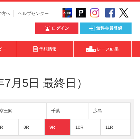
の方へ
ヘルプセンター
ログイン
無料会員登録
ダー
予想情報
レース結果
年7月5日 最終日）
京王閣
千葉
広島
7R
8R
9R
10R
11R