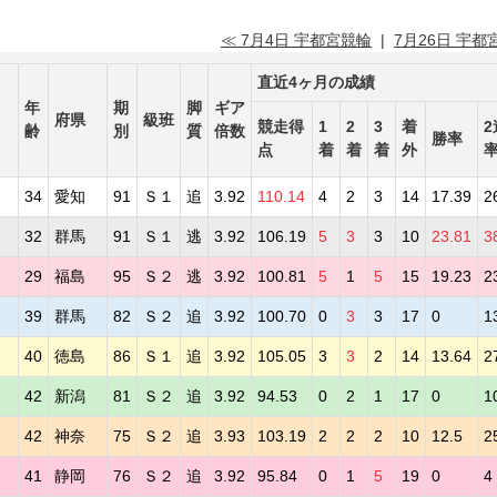
≪ 7月4日 宇都宮競輪
|
7月26日 宇都
直近4ヶ月の成績
年
期
脚
ギア
府県
級班
競走得
1
2
3
着
2
齢
別
質
倍数
勝率
点
着
着
着
外
人
34
愛知
91
Ｓ１
追
3.92
110.14
4
2
3
14
17.39
2
輝
32
群馬
91
Ｓ１
逃
3.92
106.19
5
3
3
10
23.81
3
太
29
福島
95
Ｓ２
逃
3.92
100.81
5
1
5
15
19.23
2
也
39
群馬
82
Ｓ２
追
3.92
100.70
0
3
3
17
0
1
二
40
徳島
86
Ｓ１
追
3.92
105.05
3
3
2
14
13.64
2
弘
42
新潟
81
Ｓ２
追
3.92
94.53
0
2
1
17
0
1
児
42
神奈
75
Ｓ２
追
3.93
103.19
2
2
2
10
12.5
2
介
41
静岡
76
Ｓ２
追
3.92
95.84
0
1
5
19
0
4