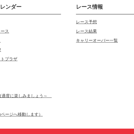
カレンダー
レース情報
レース予想
レース
レース結果
じ
キャリーオーバー一覧
!
ロトプラザ
スは適度に楽しみましょう～
のページへ移動します）