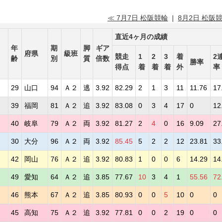
≪ 7月7日 松阪競輪
|
8月2日 松阪競
直近4ヶ月の成績
年
期
脚
ギア
府県
級班
競走
1
2
3
着
2
齢
別
質
倍数
勝率
得点
着
着
着
外
率
守
29
山口
94
Ａ２
逃
3.92
82.29
2
1
3
11
11.76
17
孝
39
福岡
81
Ａ２
追
3.92
83.08
0
3
4
17
0
12
浩
40
岐阜
79
Ａ２
両
3.92
81.27
2
4
0
16
9.09
27
秋
30
大分
96
Ａ２
両
3.92
85.45
5
2
2
12
23.81
33
章
42
岡山
76
Ａ２
追
3.92
80.83
1
0
0
6
14.29
14
補
49
愛知
64
Ａ２
追
3.85
77.67
10
3
4
1
55.56
72
昭
46
熊本
67
Ａ２
追
3.85
80.93
0
0
5
10
0
0
一
45
高知
75
Ａ２
追
3.92
77.81
0
0
2
19
0
0