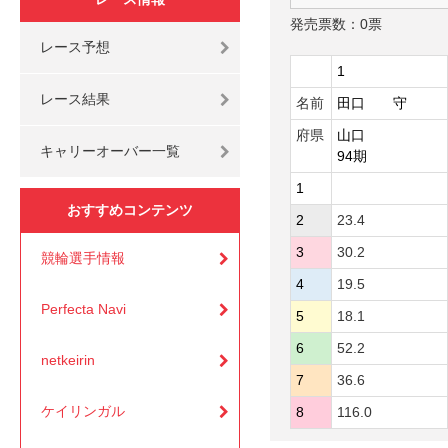
発売票数：0票
レース予想
1
レース結果
名前
田口 守
府県
山口
キャリーオーバー一覧
94期
1
おすすめコンテンツ
2
23.4
3
30.2
競輪選手情報
4
19.5
Perfecta Navi
5
18.1
6
52.2
netkeirin
7
36.6
ケイリンガル
8
116.0