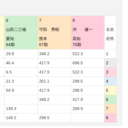
6
7
8
章
山田二三補
守田 秀昭
沖 健一
名前
愛知
熊本
高知
府県
64期
67期
75期
29.8
348.2
522.3
1
46.4
417.9
696.5
2
6.5
417.9
522.3
3
21.3
261.1
298.5
4
54.9
417.9
298.5
5
348.2
417.9
6
139.3
208.9
7
149.2
298.5
8