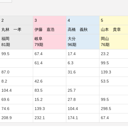
2
3
4
5
丸林 一孝
伊藤 嘉浩
高橋 義秋
山本 貴
福岡
岐阜
大分
岡山
81期
79期
96期
76期
99.5
67.4
17.4
23.2
61.4
6.3
99.5
87.0
31.6
139.3
8.2
42.6
53.5
104.4
83.5
25.7
69.6
15.2
27.8
99.5
74.6
139.3
104.4
298.5
208.9
232.1
174.1
67.4