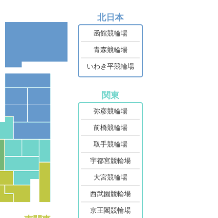
北日本
函館競輪場
青森競輪場
いわき平競輪場
関東
弥彦競輪場
前橋競輪場
取手競輪場
宇都宮競輪場
大宮競輪場
西武園競輪場
京王閣競輪場