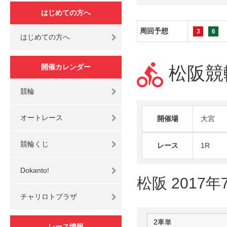
はじめての方へ
周回予想
3
6
はじめての方へ
開催カレンダー
松阪競輪
競輪
オートレース
開催場
大宮
競輪くじ
レース
1R
Dokanto!
松阪 2017
チャリロトプラザ
レース情報