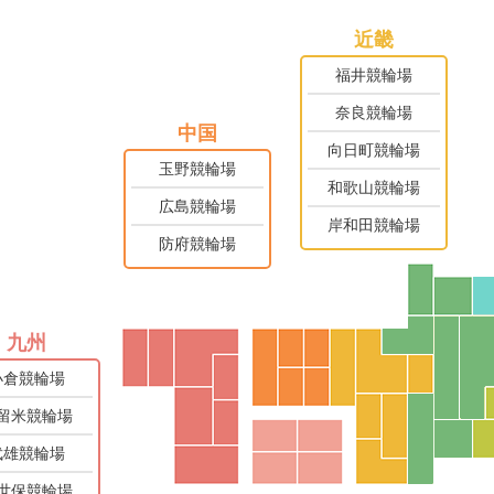
近畿
福井競輪場
奈良競輪場
中国
向日町競輪場
玉野競輪場
和歌山競輪場
広島競輪場
岸和田競輪場
防府競輪場
九州
小倉競輪場
留米競輪場
武雄競輪場
世保競輪場