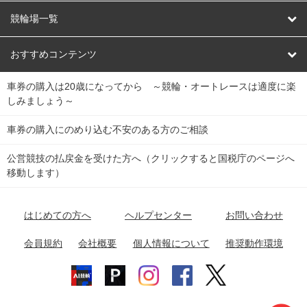
オートレース
レース予想
競輪場一覧
競輪くじ
レース結果
北日本
函館競輪場
青森競輪場
いわき平競輪場
おすすめコンテンツ
車券の購入は20歳になってから ～競輪・オートレースは適度に楽
Dokanto!
キャリーオーバー一覧
関
競輪選手情報
弥彦競輪場
前橋競輪場
取手競輪場
宇都宮競輪場
しみましょう～
東
大宮競輪場
西武園競輪場
京王閣競輪場
立川競輪場
チャリロトプラザ
Perfecta Navi
車券の購入にのめり込む不安のある方のご相談
南
松戸競輪場
千葉競輪場
川崎競輪場
平塚競輪場
公営競技の払戻金を受けた方へ（クリックすると国税庁のページへ
netkeirin
関
移動します）
小田原競輪場
伊東競輪場
静岡競輪場
東
ケイリンガル
中
名古屋競輪場
岐阜競輪場
大垣競輪場
豊橋競輪場
はじめての方へ
ヘルプセンター
お問い合わせ
部
チャリレンジャー
富山競輪場
松阪競輪場
四日市競輪場
会員規約
会社概要
個人情報について
推奨動作環境
競輪場情報
近
福井競輪場
奈良競輪場
向日町競輪場
和歌山競輪場
畿
岸和田競輪場
オートレース場情報