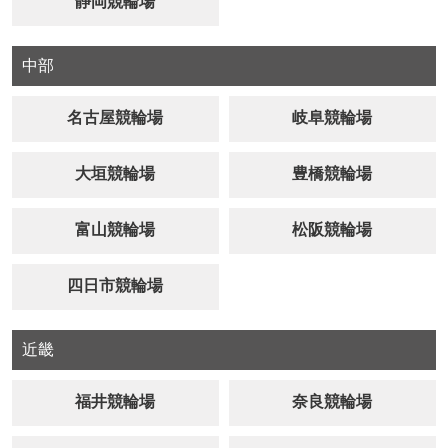
静岡競輪場
中部
名古屋競輪場
岐阜競輪場
大垣競輪場
豊橋競輪場
富山競輪場
松阪競輪場
四日市競輪場
近畿
福井競輪場
奈良競輪場