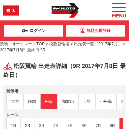
ログイン
無料会員登録
競輪・オートレースTOP
>
松阪競輪場
>
出走表一覧（2017年7月）
>
2017年7月8日 最終日 9R
松阪競輪 出走表詳細（9R 2017年7月8日 最
終日）
開催場
大宮
静岡
松阪
和歌山
玉野
小松島
佐世
レース
1R
2R
3R
4R
5R
6R
7R
8R
9R