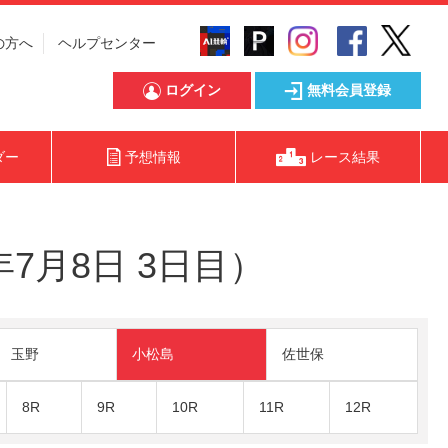
の方へ
ヘルプセンター
ログイン
無料会員登録
ダー
予想情報
レース結果
年7月8日 3日目）
玉野
小松島
佐世保
8R
9R
10R
11R
12R