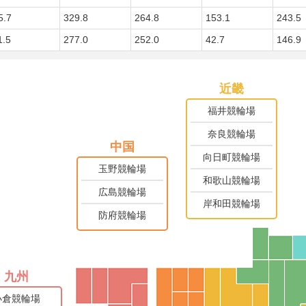
5.7
329.8
264.8
153.1
243.5
1.5
277.0
252.0
42.7
146.9
近畿
福井競輪場
奈良競輪場
中国
向日町競輪場
玉野競輪場
和歌山競輪場
広島競輪場
岸和田競輪場
防府競輪場
九州
小倉競輪場