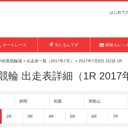
はじめて
オートレース
当たるんです
開催カレン
小松島競輪場
>
出走表一覧（2017年7月）
>
2017年7月8日 3日目 1R
輪 出走表詳細（1R 2017
静岡
松阪
和歌山
2R
3R
4R
5R
6R
7R