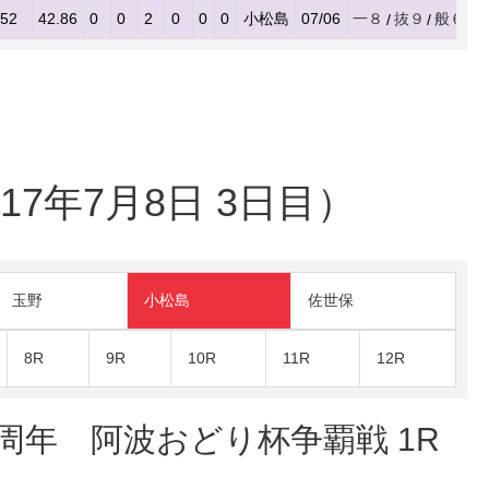
抜９
般６
一８
.52
42.86
0
0
2
0
0
0
小松島
07/06
17年7月8日 3日目）
玉野
小松島
佐世保
8R
9R
10R
11R
12R
６７周年 阿波おどり杯争覇戦 1R