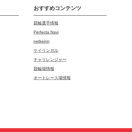
おすすめコンテンツ
競輪選手情報
Perfecta Navi
netkeirin
ケイリンガル
チャリレンジャー
競輪場情報
オートレース場情報