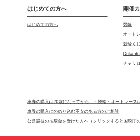
はじめての方へ
開催
はじめての方へ
競輪
オート
競輪く
Dokanto
チャリ
車券の購入は20歳になってから ～競輪・オートレー
車券の購入にのめり込む不安のある方のご相談
公営競技の払戻金を受けた方へ（クリックすると国税庁