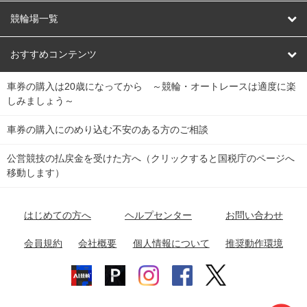
オートレース
レース予想
競輪場一覧
競輪くじ
レース結果
北日本
函館競輪場
青森競輪場
いわき平競輪場
おすすめコンテンツ
車券の購入は20歳になってから ～競輪・オートレースは適度に楽
Dokanto!
キャリーオーバー一覧
関
競輪選手情報
弥彦競輪場
前橋競輪場
取手競輪場
宇都宮競輪場
しみましょう～
東
大宮競輪場
西武園競輪場
京王閣競輪場
立川競輪場
チャリロトプラザ
Perfecta Navi
車券の購入にのめり込む不安のある方のご相談
南
松戸競輪場
千葉競輪場
川崎競輪場
平塚競輪場
公営競技の払戻金を受けた方へ（クリックすると国税庁のページへ
netkeirin
関
移動します）
小田原競輪場
伊東競輪場
静岡競輪場
東
ケイリンガル
中
名古屋競輪場
岐阜競輪場
大垣競輪場
豊橋競輪場
はじめての方へ
ヘルプセンター
お問い合わせ
部
チャリレンジャー
富山競輪場
松阪競輪場
四日市競輪場
会員規約
会社概要
個人情報について
推奨動作環境
競輪場情報
近
福井競輪場
奈良競輪場
向日町競輪場
和歌山競輪場
畿
岸和田競輪場
オートレース場情報