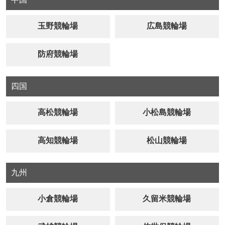
玉野競輪場
広島競輪場
防府競輪場
四国
高松競輪場
小松島競輪場
高知競輪場
松山競輪場
九州
小倉競輪場
久留米競輪場