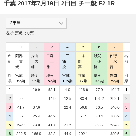
千葉 2017年7月19日 2日目 チ一般 F2 1R
発売票数：0票
1
2
3
4
5
6
7
名
阿部
片山
二塚
三
本
砂賀
佐野
名
前
貴
大
正
浦
間
優
永
前
光
輔
裕
綾
淳
徳
吾
府
宮城
静岡
埼玉
宮城
茨城
埼玉
静岡
府
県
83期
96期
53期
105期
72期
109期
58期
県
1
10.9
53.1
4.0
116.8
77.9
194.7
1
2
9.2
44.9
12.5
83.4
106.2
292.1
2
3
41.7
37.6
22.4
50.8
36.5
146.0
3
4
3.7
25.4
44.9
61.5
83.4
166.9
4
5
64.9
73.0
41.7
31.5
233.7
584.2
5
6
389.5
166.9
33.3
44.9
292.1
389.5
6