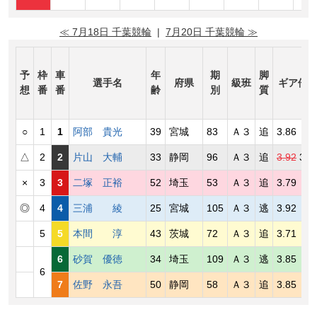
≪ 7月18日 千葉競輪
|
7月20日 千葉競輪 ≫
予
枠
車
年
期
脚
選手名
府県
級班
ギア倍
想
番
番
齢
別
質
○
1
1
阿部 貴光
39
宮城
83
Ａ３
追
3.86
△
2
2
片山 大輔
33
静岡
96
Ａ３
追
3.92
3.8
×
3
3
二塚 正裕
52
埼玉
53
Ａ３
追
3.79
◎
4
4
三浦 綾
25
宮城
105
Ａ３
逃
3.92
5
5
本間 淳
43
茨城
72
Ａ３
追
3.71
6
砂賀 優徳
34
埼玉
109
Ａ３
逃
3.85
6
7
佐野 永吾
50
静岡
58
Ａ３
追
3.85