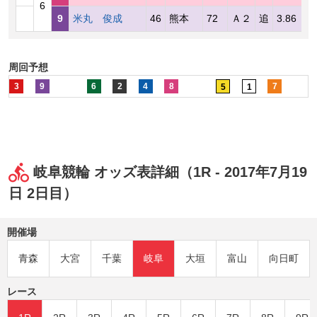
6
9
米丸 俊成
46
熊本
72
Ａ２
追
3.86
周回予想
3
9
6
2
4
8
7
5
1
岐阜競輪 オッズ表詳細（1R - 2017年7月19
日 2日目）
開催場
青森
大宮
千葉
岐阜
大垣
富山
向日町
レース