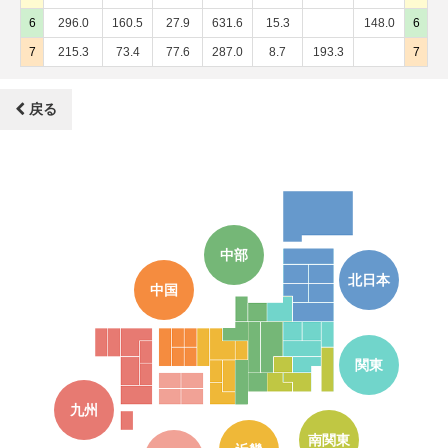
6
296.0
160.5
27.9
631.6
15.3
148.0
6
7
215.3
73.4
77.6
287.0
8.7
193.3
7
戻る
中部
北日本
中国
関東
九州
南関東