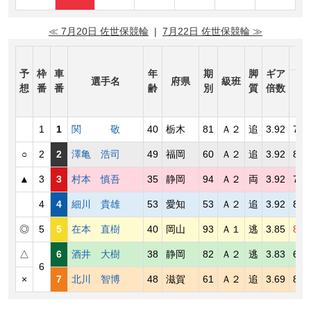
≪ 7月20日 佐世保競輪
|
7月22日 佐世保競輪 ≫
予
枠
車
年
期
脚
ギア
選手名
府県
級班
競
想
番
番
齢
別
質
倍数
得
1
1
関 敬
40
栃木
81
Ａ２
追
3.92
78.
○
2
2
澤亀 浩司
49
福岡
60
Ａ２
追
3.92
85.
▲
3
3
村本 慎吾
35
静岡
94
Ａ２
両
3.92
78.
4
4
細川 貴雄
53
愛知
53
Ａ２
追
3.92
81.
◎
5
5
在本 直樹
40
岡山
93
Ａ１
逃
3.85
89.
△
6
酒井 大樹
38
静岡
82
Ａ２
逃
3.83
68.
6
×
7
北川 智博
48
滋賀
61
Ａ２
追
3.69
81.