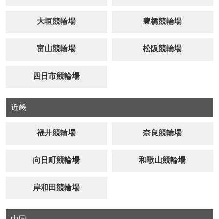
大垣競輪場
豊橋競輪場
富山競輪場
松阪競輪場
四日市競輪場
近畿
福井競輪場
奈良競輪場
向日町競輪場
和歌山競輪場
岸和田競輪場
中国