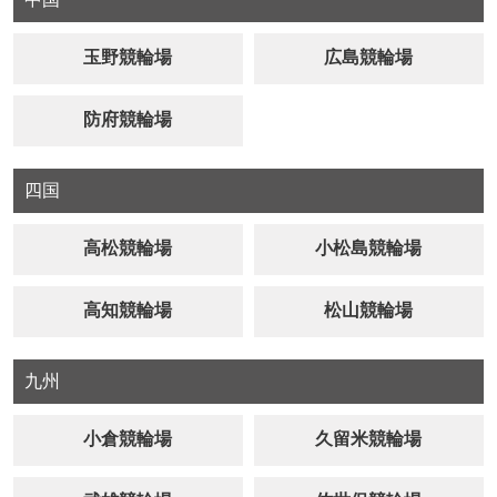
玉野競輪場
広島競輪場
防府競輪場
四国
高松競輪場
小松島競輪場
高知競輪場
松山競輪場
九州
小倉競輪場
久留米競輪場