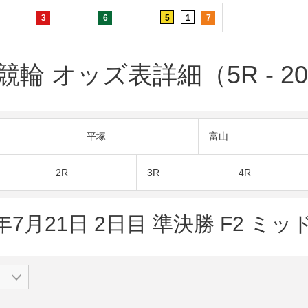
3
6
5
1
7
輪 オッズ表詳細（5R - 20
平塚
富山
2R
3R
4R
7年7月21日 2日目 準決勝 F2 