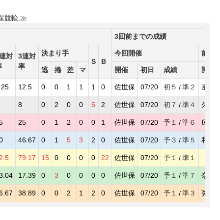
保競輪 ≫
3回前までの成績
決まり手
今回開催
前回
2連対
3連対
S
B
率
率
逃
捲
差
マ
開催
初日
成績
開催
準２
初５
.25
12.5
0
0
1
1
1
0
佐世保
07/20
函 
準４
初７
8
0
2
0
0
5
2
佐世保
07/20
久留
準６
予１
5
25
0
1
2
0
0
1
佐世保
07/20
広 
準５
予３
0
46.67
0
1
5
3
2
0
佐世保
07/20
和歌
準１
予１
2.5
79.17
15
0
0
0
0
22
佐世保
07/20
準７
予１
3.04
17.39
0
3
0
0
0
0
佐世保
07/20
奈 
準３
予１
6.67
38.89
0
0
2
1
2
0
佐世保
07/20
弥 