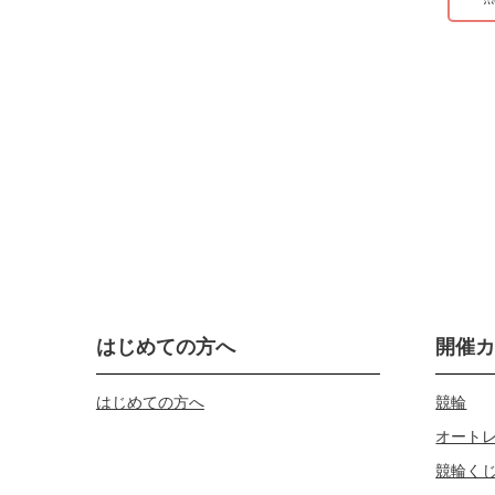
はじめての方へ
開催
はじめての方へ
競輪
オート
競輪く