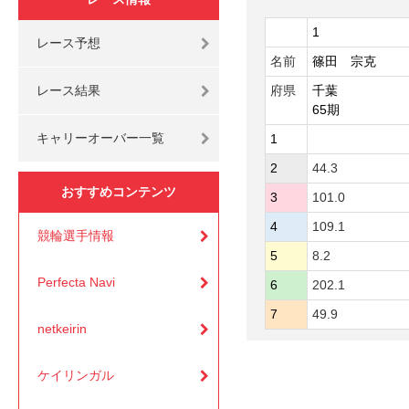
1
レース予想
名前
篠田 宗克
レース結果
府県
千葉
65期
キャリーオーバー一覧
1
2
44.3
おすすめコンテンツ
3
101.0
4
109.1
競輪選手情報
5
8.2
Perfecta Navi
6
202.1
7
49.9
netkeirin
ケイリンガル