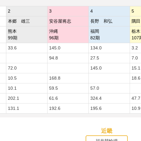
2
3
4
5
本郷 雄三
安谷屋将志
長野 和弘
隅
熊本
沖縄
福岡
栃
99期
96期
82期
107
33.6
145.0
134.0
3.2
94.8
27.5
7.0
72.0
145.0
15.1
10.5
168.8
18.6
10.1
59.5
57.0
202.1
61.6
324.4
47.7
131.1
192.6
195.6
10.9
近畿
福井競輪場