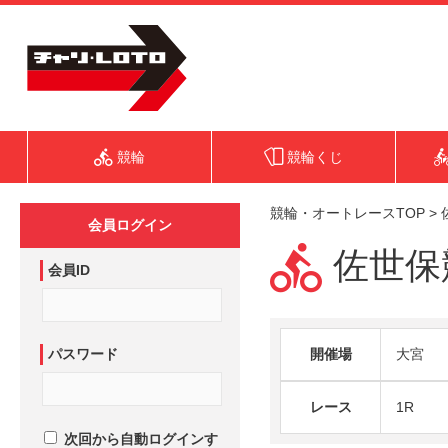
競輪
競輪くじ
競輪・オートレースTOP
>
会員ログイン
佐世保競
会員ID
パスワード
開催場
大宮
レース
1R
次回から自動ログインす