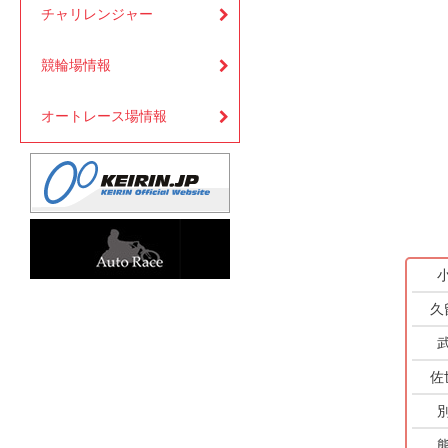
チャリレンジャー
競輪場情報
オートレース場情報
久
佐