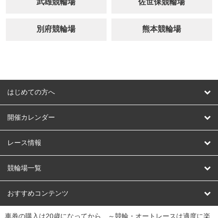
武雄競輪場
佐世保競輪場
別府競輪場
熊本競輪場
はじめての方へ
はじめての方へ
開催カレンダー
競輪
レース情報
オートレース
レース予想
競輪場一覧
競輪くじ
レース結果
北日本
函館競輪場
青森競輪場
いわき平競輪場
おすすめコンテンツ
車券の購入は20歳になってから ～競輪・オートレースは適度に楽