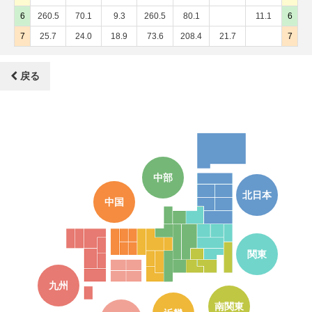
6
260.5
70.1
9.3
260.5
80.1
11.1
6
7
25.7
24.0
18.9
73.6
208.4
21.7
7
戻る
中部
北日本
中国
関東
九州
南関東