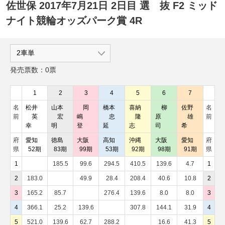
佐世保 2017年7月21日 2日目 選 抜 F2 ミッド
ナイト競輪オッズパーク賞 4R
発売票数：0票
1
2
3
4
5
6
7
名
松井
山本
岡
橋本
喜納
柳
佐野
名
前
英
宏
嶋
忠
隆
原
雄
前
幸
明
登
延
志
司
希
府
愛知
徳島
大阪
高知
沖縄
大阪
愛知
府
県
52期
83期
99期
53期
92期
98期
91期
県
1
185.5
99.6
294.5
410.5
139.6
4.7
1
2
183.0
49.9
28.4
208.4
40.6
10.8
2
3
165.2
85.7
276.4
139.6
8.0
8.0
3
4
366.1
25.2
139.6
307.8
144.1
31.9
4
5
521.0
139.6
62.7
288.2
16.6
41.3
5