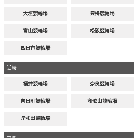
大垣競輪場
豊橋競輪場
富山競輪場
松阪競輪場
四日市競輪場
近畿
福井競輪場
奈良競輪場
向日町競輪場
和歌山競輪場
岸和田競輪場
中国