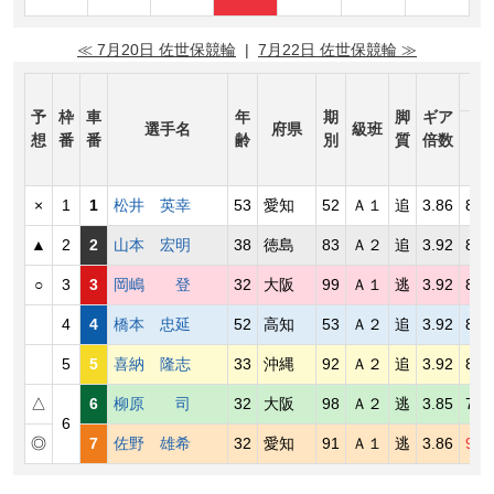
≪ 7月20日 佐世保競輪
|
7月22日 佐世保競輪 ≫
予
枠
車
年
期
脚
ギア
選手名
府県
級班
競
想
番
番
齢
別
質
倍数
得
×
1
1
松井 英幸
53
愛知
52
Ａ１
追
3.86
82.
▲
2
2
山本 宏明
38
徳島
83
Ａ２
追
3.92
85.
○
3
3
岡嶋 登
32
大阪
99
Ａ１
逃
3.92
83.
4
4
橋本 忠延
52
高知
53
Ａ２
追
3.92
86.
5
5
喜納 隆志
33
沖縄
92
Ａ２
追
3.92
81.
△
6
柳原 司
32
大阪
98
Ａ２
逃
3.85
75.
6
◎
7
佐野 雄希
32
愛知
91
Ａ１
逃
3.86
90.