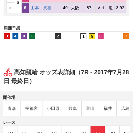
6
○
9
山本 貴喜
40
大阪
87
Ａ１
追
3.92
87
周回予想
3
4
9
6
2
8
7
1
5
高知競輪 オッズ表詳細（7R - 2017年7月28
日 最終日）
開催場
青森
宇都宮
小田原
岐阜
富山
福井
広島
レース