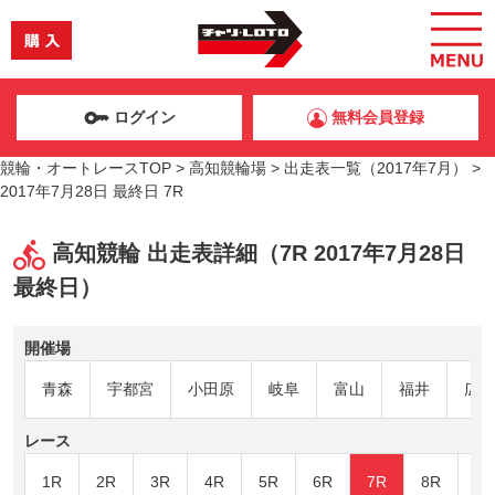
ログイン
無料会員登録
競輪・オートレースTOP
>
高知競輪場
>
出走表一覧（2017年7月）
>
2017年7月28日 最終日 7R
高知競輪 出走表詳細（7R 2017年7月28日
最終日）
開催場
青森
宇都宮
小田原
岐阜
富山
福井
広島
レース
1R
2R
3R
4R
5R
6R
7R
8R
9R