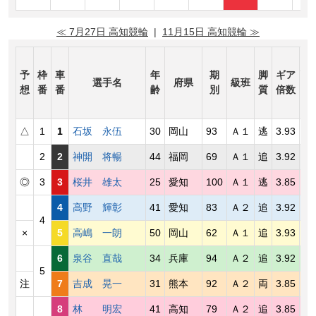
≪ 7月27日 高知競輪
|
11月15日 高知競輪 ≫
予
枠
車
年
期
脚
ギア
選手名
府県
級班
競
想
番
番
齢
別
質
倍数
得
△
1
1
石坂 永伍
30
岡山
93
Ａ１
逃
3.93
85
2
2
神開 将暢
44
福岡
69
Ａ１
追
3.92
91
◎
3
3
桜井 雄太
25
愛知
100
Ａ１
逃
3.85
93
4
高野 輝彰
41
愛知
83
Ａ２
追
3.92
81
4
×
5
高嶋 一朗
50
岡山
62
Ａ１
追
3.93
83
6
泉谷 直哉
34
兵庫
94
Ａ２
追
3.92
74
5
注
7
吉成 晃一
31
熊本
92
Ａ２
両
3.85
86
8
林 明宏
41
高知
79
Ａ２
追
3.85
80