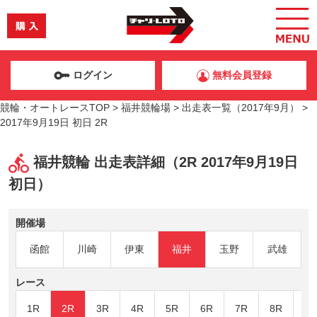
ログイン
無料会員登録
競輪・オートレースTOP
>
福井競輪場
>
出走表一覧（2017年9月）
>
2017年9月19日 初日 2R
福井競輪 出走表詳細（2R 2017年9月19日
初日）
開催場
函館
川崎
伊東
福井
玉野
武雄
レース
1R
2R
3R
4R
5R
6R
7R
8R
9R