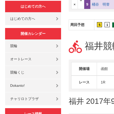
×
9
桶谷 明
はじめての方へ
はじめての方へ
周回予想
5
1
開催カレンダー
福井競輪
競輪
オートレース
開催場
函館
競輪くじ
レース
1R
Dokanto!
チャリロトプラザ
福井 2017
レース情報