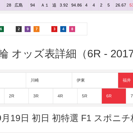
誉
28
広島
94
Ａ１
追
3.92
94.86
4
4
2
5
26.67
5
6
2
9
7
3
4
8
 オッズ表詳細（6R - 201
川崎
伊東
福井
2R
3R
4R
5R
6R
年9月19日 初日 初特選 F1 スポ