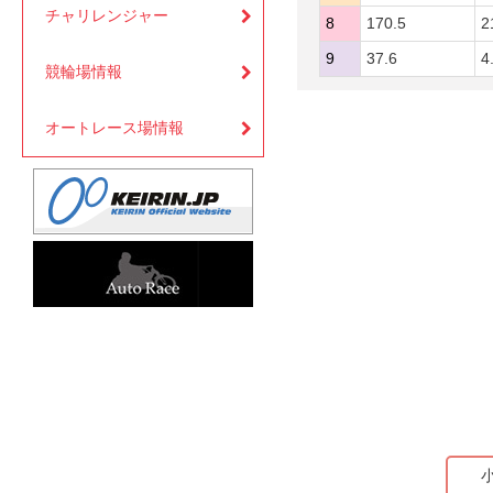
チャリレンジャー
8
170.5
2
9
37.6
4
競輪場情報
オートレース場情報