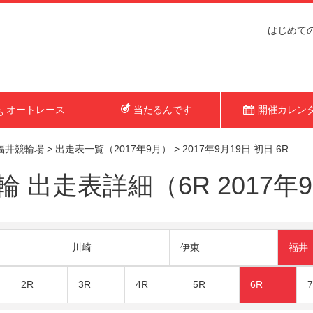
はじめて
オートレース
当たるんです
開催カレン
福井競輪場
>
出走表一覧（2017年9月）
>
2017年9月19日 初日 6R
 出走表詳細（6R 2017年9
川崎
伊東
福井
2R
3R
4R
5R
6R