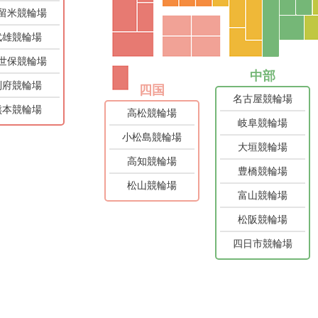
留米競輪場
武雄競輪場
世保競輪場
中部
別府競輪場
四国
名古屋競輪場
熊本競輪場
高松競輪場
岐阜競輪場
小松島競輪場
大垣競輪場
高知競輪場
豊橋競輪場
松山競輪場
富山競輪場
松阪競輪場
四日市競輪場