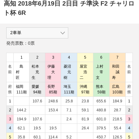
高知 2018年6月19日 2日目 チ準決 F2 チャリロ
ト杯 6R
発売票数：0票
1
2
3
4
5
6
7
名
島
松本
伊藤
菱沼
屋宜
上村
和田
名
前
村
充
大
元
浩
常
誠
前
匠
生
理
樹
二
文
寿
府
福岡
愛媛
長野
埼玉
沖縄
熊本
広島
府
県
111期
94期
85期
111期
97期
59期
103期
県
1
107.6
248.6
25.8
23.8
655.6
184.9
1
2
144.2
153.4
7.1
59.1
480.8
28.7
2
3
194.9
107.6
2.4
81.9
601.0
218.5
3
4
62.1
19.5
19.5
26.4
379.5
55.4
4
5
35.8
60.1
114.4
5.2
450.7
126.5
5