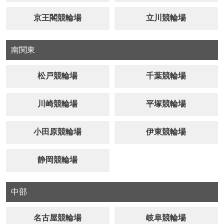
京王閣競輪場
立川競輪場
南関東
松戸競輪場
千葉競輪場
川崎競輪場
平塚競輪場
小田原競輪場
伊東競輪場
静岡競輪場
中部
名古屋競輪場
岐阜競輪場