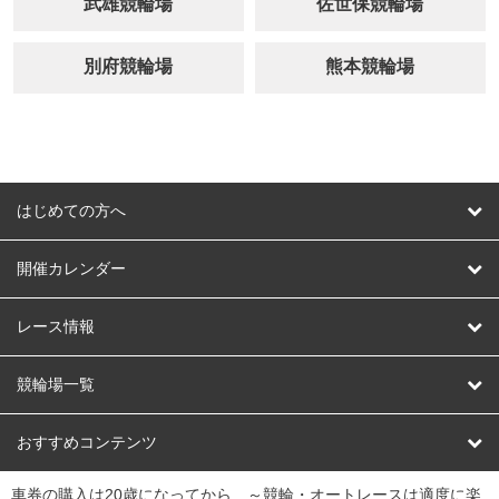
武雄競輪場
佐世保競輪場
別府競輪場
熊本競輪場
はじめての方へ
はじめての方へ
開催カレンダー
競輪
レース情報
オートレース
レース予想
競輪場一覧
競輪くじ
レース結果
北日本
函館競輪場
青森競輪場
いわき平競輪場
おすすめコンテンツ
車券の購入は20歳になってから ～競輪・オートレースは適度に楽