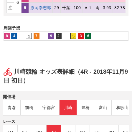
6
注
9
原岡泰志郎
29
千葉
100
Ａ１
両
3.93
82.75
2
周回予想
8
4
7
9
2
3
6
1
5
川崎競輪 オッズ表詳細（4R - 2018年11月9
日 初日）
開催場
青森
前橋
宇都宮
川崎
豊橋
富山
和歌山
レース