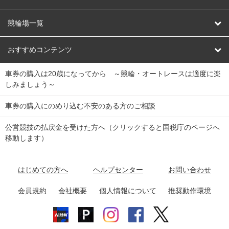
オートレース
レース予想
競輪場一覧
競輪くじ
レース結果
北日本
函館競輪場
青森競輪場
いわき平競輪場
おすすめコンテンツ
車券の購入は20歳になってから ～競輪・オートレースは適度に楽
Dokanto!
キャリーオーバー一覧
関
競輪選手情報
弥彦競輪場
前橋競輪場
取手競輪場
宇都宮競輪場
しみましょう～
東
大宮競輪場
西武園競輪場
京王閣競輪場
立川競輪場
チャリロトプラザ
Perfecta Navi
車券の購入にのめり込む不安のある方のご相談
南
松戸競輪場
千葉競輪場
川崎競輪場
平塚競輪場
公営競技の払戻金を受けた方へ（クリックすると国税庁のページへ
netkeirin
関
移動します）
小田原競輪場
伊東競輪場
静岡競輪場
東
ケイリンガル
中
名古屋競輪場
岐阜競輪場
大垣競輪場
豊橋競輪場
はじめての方へ
ヘルプセンター
お問い合わせ
部
チャリレンジャー
富山競輪場
松阪競輪場
四日市競輪場
会員規約
会社概要
個人情報について
推奨動作環境
競輪場情報
近
福井競輪場
奈良競輪場
向日町競輪場
和歌山競輪場
畿