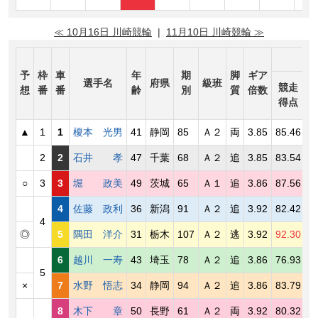
≪ 10月16日 川崎競輪
|
11月10日 川崎競輪 ≫
予
枠
車
年
期
脚
ギア
選手名
府県
級班
競走
1
想
番
番
齢
別
質
倍数
得点
▲
1
1
榎本 光男
41
静岡
85
Ａ２
両
3.85
85.46
2
2
2
石井 孝
47
千葉
68
Ａ２
追
3.85
83.54
1
○
3
3
堀 政美
49
茨城
65
Ａ１
追
3.86
87.56
3
4
佐藤 政利
36
新潟
91
Ａ２
追
3.92
82.42
0
4
◎
5
隅田 洋介
31
栃木
107
Ａ２
逃
3.92
92.30
1
6
越川 一寿
43
埼玉
78
Ａ２
追
3.86
76.93
1
5
×
7
水野 悟志
34
静岡
94
Ａ２
追
3.86
83.79
0
8
木下 章
50
長野
61
Ａ２
両
3.92
80.32
0