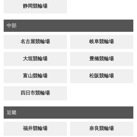
静岡競輪場
中部
名古屋競輪場
岐阜競輪場
大垣競輪場
豊橋競輪場
富山競輪場
松阪競輪場
四日市競輪場
近畿
福井競輪場
奈良競輪場