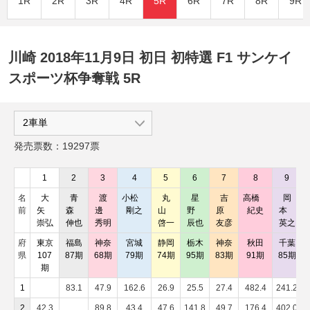
1R
2R
3R
4R
5R
6R
7R
8R
9R
川崎 2018年11月9日 初日 初特選 F1 サンケイ
スポーツ杯争奪戦 5R
発売票数：19297票
1
2
3
4
5
6
7
8
9
名
大
青
渡
小松
丸
星
吉
高橋
岡
前
矢
森
邊
剛之
山
野
原
紀史
本
崇弘
伸也
秀明
啓一
辰也
友彦
英之
府
東京
福島
神奈
宮城
静岡
栃木
神奈
秋田
千葉
県
107
87期
68期
79期
74期
95期
83期
91期
85期
期
1
83.1
47.9
162.6
26.9
25.5
27.4
482.4
241.2
2
42.3
89.8
43.4
47.6
141.8
49.7
176.4
402.0