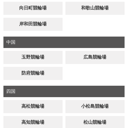
向日町競輪場
和歌山競輪場
岸和田競輪場
中国
玉野競輪場
広島競輪場
防府競輪場
四国
高松競輪場
小松島競輪場
高知競輪場
松山競輪場