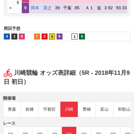
6
×
9
岡本 英之
39
千葉
85
Ａ１
追
3.92
93.33
6
周回予想
4
2
8
7
3
9
6
5
1
川崎競輪 オッズ表詳細（5R - 2018年11月9
日 初日）
開催場
青森
前橋
宇都宮
川崎
豊橋
富山
和歌山
レース