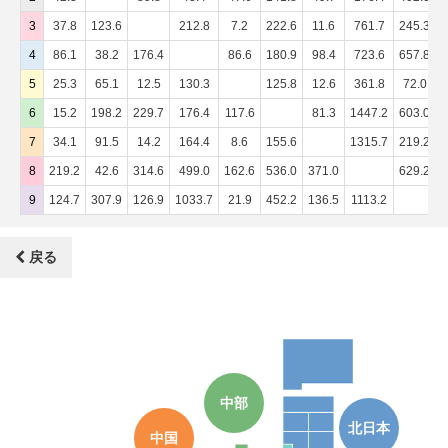
3
37.8
123.6
212.8
7.2
222.6
11.6
761.7
245.3
4
86.1
38.2
176.4
86.6
180.9
98.4
723.6
657.8
5
25.3
65.1
12.5
130.3
125.8
12.6
361.8
72.0
6
15.2
198.2
229.7
176.4
117.6
81.3
1447.2
603.0
7
34.1
91.5
14.2
164.4
8.6
155.6
1315.7
219.2
8
219.2
42.6
314.6
499.0
162.6
536.0
371.0
629.2
9
124.7
307.9
126.9
1033.7
21.9
452.2
136.5
1113.2
戻る
中部
北日本
中国