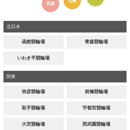
近畿
四国
北日本
函館競輪場
青森競輪場
いわき平競輪場
関東
弥彦競輪場
前橋競輪場
取手競輪場
宇都宮競輪場
大宮競輪場
西武園競輪場