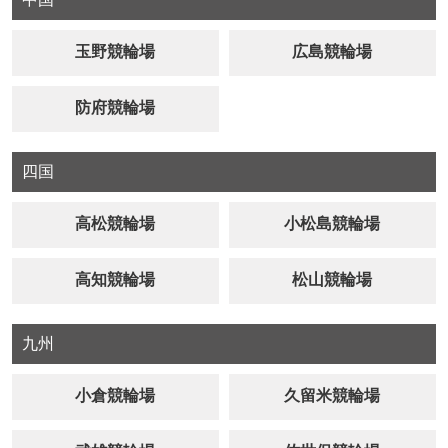
玉野競輪場
広島競輪場
防府競輪場
四国
高松競輪場
小松島競輪場
高知競輪場
松山競輪場
九州
小倉競輪場
久留米競輪場