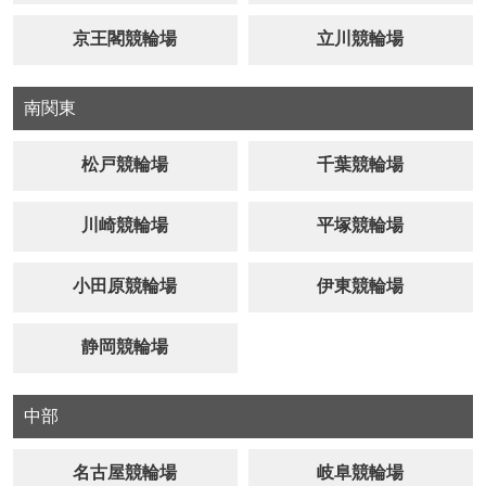
京王閣競輪場
立川競輪場
南関東
松戸競輪場
千葉競輪場
川崎競輪場
平塚競輪場
小田原競輪場
伊東競輪場
静岡競輪場
中部
名古屋競輪場
岐阜競輪場