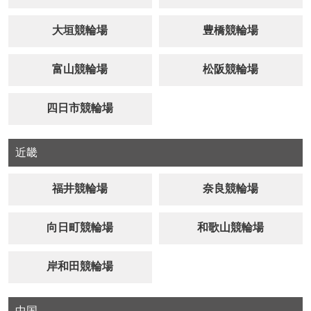
大垣競輪場
豊橋競輪場
富山競輪場
松阪競輪場
四日市競輪場
近畿
福井競輪場
奈良競輪場
向日町競輪場
和歌山競輪場
岸和田競輪場
中国