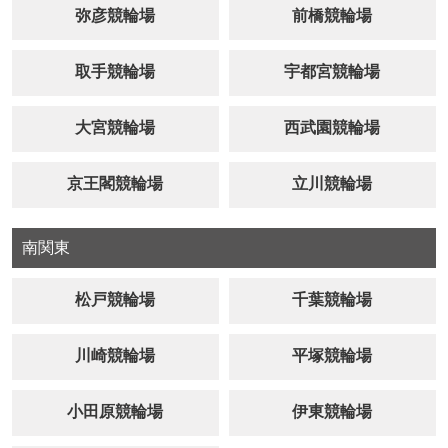
弥彦競輪場
前橋競輪場
取手競輪場
宇都宮競輪場
大宮競輪場
西武園競輪場
京王閣競輪場
立川競輪場
南関東
松戸競輪場
千葉競輪場
川崎競輪場
平塚競輪場
小田原競輪場
伊東競輪場