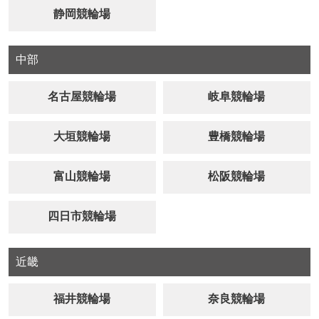
静岡競輪場
中部
名古屋競輪場
岐阜競輪場
大垣競輪場
豊橋競輪場
富山競輪場
松阪競輪場
四日市競輪場
近畿
福井競輪場
奈良競輪場