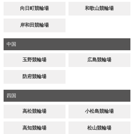
向日町競輪場
和歌山競輪場
岸和田競輪場
中国
玉野競輪場
広島競輪場
防府競輪場
四国
高松競輪場
小松島競輪場
高知競輪場
松山競輪場