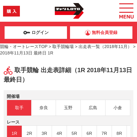
ログイン
無料会員登録
競輪・オートレースTOP
>
取手競輪場
>
出走表一覧（2018年11月）
>
2018年11月13日 最終日 1R
取手競輪 出走表詳細（1R 2018年11月13日
最終日）
開催場
取手
奈良
玉野
広島
小倉
レース
1R
2R
3R
4R
5R
6R
7R
8R
9R