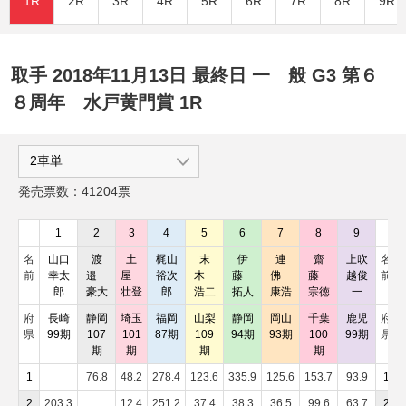
1R
2R
3R
4R
5R
6R
7R
8R
9R
取手 2018年11月13日 最終日 一 般 G3 第６
８周年 水戸黄門賞 1R
発売票数：41204票
1
2
3
4
5
6
7
8
9
名
山口
渡
土
梶山
末
伊
連
齋
上吹
名
前
幸太
邉
屋
裕次
木
藤
佛
藤
越俊
前
郎
豪大
壮登
郎
浩二
拓人
康浩
宗徳
一
府
長崎
静岡
埼玉
福岡
山梨
静岡
岡山
千葉
鹿児
府
県
99期
107
101
87期
109
94期
93期
100
99期
県
期
期
期
期
1
76.8
48.2
278.4
123.6
335.9
125.6
153.7
93.9
1
2
203.3
12.4
251.2
37.4
38.3
36.5
99.6
63.7
2