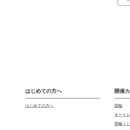
はじめての方へ
開催
はじめての方へ
競輪
オート
競輪く