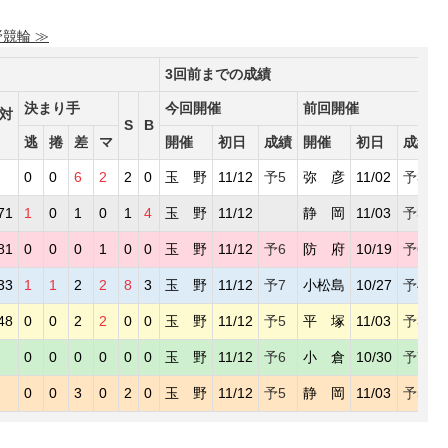
野競輪 ≫
3回前までの成績
決まり手
今回開催
前回開催
連対
S
B
逃
捲
差
マ
開催
初日
成績
開催
初日
成績
準
予5
予3
0
0
6
2
2
0
玉 野
11/12
弥 彦
11/02
準
予3
71
1
0
1
0
1
4
玉 野
11/12
静 岡
11/03
般
予6
予6
81
0
0
0
1
0
0
玉 野
11/12
防 府
10/19
準
予7
予4
33
1
1
2
2
8
3
玉 野
11/12
小松島
10/27
準
予5
予3
48
0
0
2
2
0
0
玉 野
11/12
平 塚
11/03
般
予6
予7
0
0
0
0
0
0
玉 野
11/12
小 倉
10/30
般
予5
予5
0
0
3
0
2
0
玉 野
11/12
静 岡
11/03