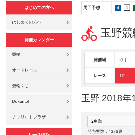
はじめての方へ
周回予想
4
1
はじめての方へ
玉野競輪
開催カレンダー
競輪
開催場
取手
オートレース
レース
1R
競輪くじ
玉野 2018
Dokanto!
チャリロトプラザ
発売票数：4326票
レース情報