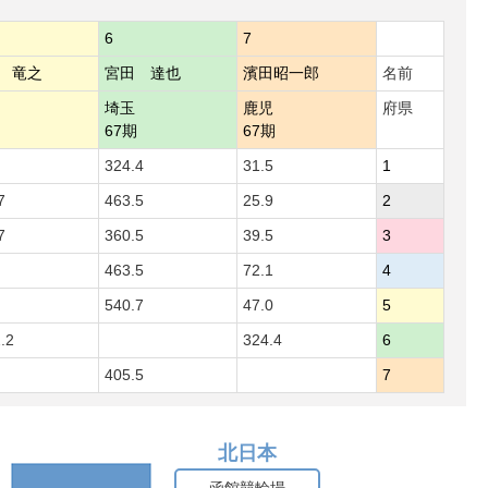
6
7
 竜之
宮田 達也
濱田昭一郎
名前
埼玉
鹿児
府県
67期
67期
324.4
31.5
1
7
463.5
25.9
2
7
360.5
39.5
3
463.5
72.1
4
540.7
47.0
5
.2
324.4
6
405.5
7
北日本
函館競輪場