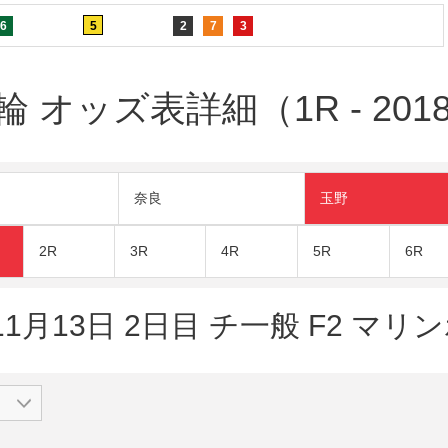
6
5
2
7
3
 オッズ表詳細（1R - 201
奈良
玉野
2R
3R
4R
5R
6R
年11月13日 2日目 チ一般 F2 