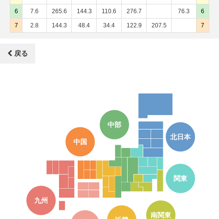
6
7.6
265.6
144.3
110.6
276.7
76.3
6
7
2.8
144.3
48.4
34.4
122.9
207.5
7
戻る
中部
北日本
中国
関東
九州
南関東