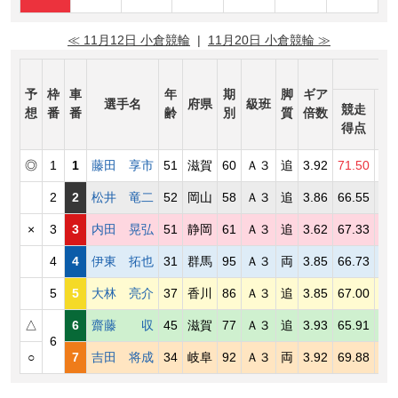
≪ 11月12日 小倉競輪
|
11月20日 小倉競輪 ≫
予
枠
車
年
期
脚
ギア
選手名
府県
級班
競走
1
想
番
番
齢
別
質
倍数
得点
着
◎
1
1
藤田 享市
51
滋賀
60
Ａ３
追
3.92
71.50
3
2
2
松井 竜二
52
岡山
58
Ａ３
追
3.86
66.55
1
×
3
3
内田 晃弘
51
静岡
61
Ａ３
追
3.62
67.33
1
4
4
伊東 拓也
31
群馬
95
Ａ３
両
3.85
66.73
0
5
5
大林 亮介
37
香川
86
Ａ３
追
3.85
67.00
1
△
6
齋藤 収
45
滋賀
77
Ａ３
追
3.93
65.91
0
6
○
7
吉田 将成
34
岐阜
92
Ａ３
両
3.92
69.88
2