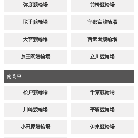
弥彦競輪場
前橋競輪場
取手競輪場
宇都宮競輪場
大宮競輪場
西武園競輪場
京王閣競輪場
立川競輪場
南関東
松戸競輪場
千葉競輪場
川崎競輪場
平塚競輪場
小田原競輪場
伊東競輪場