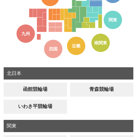
関東
九州
南関東
近畿
四国
北日本
函館競輪場
青森競輪場
いわき平競輪場
関東