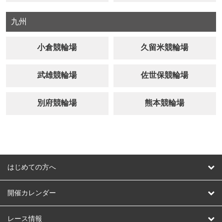
九州
小倉競輪場
久留米競輪場
武雄競輪場
佐世保競輪場
別府競輪場
熊本競輪場
はじめての方へ
はじめての方へ
開催カレンダー
競輪
レース情報