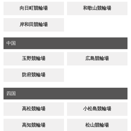
向日町競輪場
和歌山競輪場
岸和田競輪場
中国
玉野競輪場
広島競輪場
防府競輪場
四国
高松競輪場
小松島競輪場
高知競輪場
松山競輪場