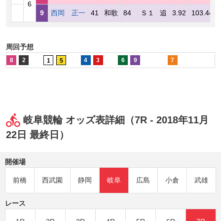
6
9
西岡 正一
41
和歌
84
Ｓ１
追
3.92
103.44
周回予想
8
2
4
3
6
9
7
1
5
岐阜競輪 オッズ表詳細（7R - 2018年11月
22日 最終日）
開催場
前橋
西武園
静岡
岐阜
広島
小倉
武雄
レース