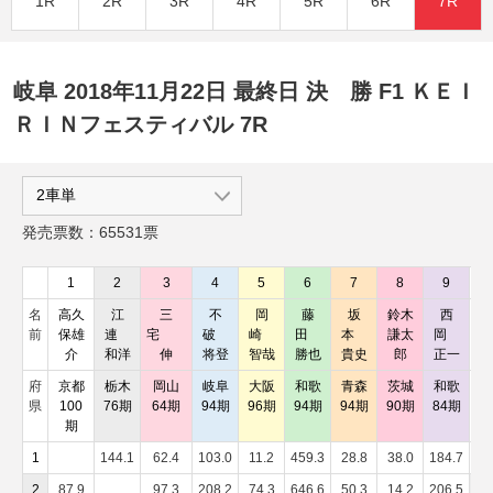
1R
2R
3R
4R
5R
6R
7R
岐阜 2018年11月22日 最終日 決 勝 F1 ＫＥＩ
ＲＩＮフェスティバル 7R
発売票数：65531票
1
2
3
4
5
6
7
8
9
名
高久
江
三
不
岡
藤
坂
鈴木
西
名
前
保雄
連
宅
破
崎
田
本
謙太
岡
前
介
和洋
伸
将登
智哉
勝也
貴史
郎
正一
府
京都
栃木
岡山
岐阜
大阪
和歌
青森
茨城
和歌
府
県
100
76期
64期
94期
96期
94期
94期
90期
84期
県
期
1
144.1
62.4
103.0
11.2
459.3
28.8
38.0
184.7
1
2
87.9
97.3
208.2
74.3
646.6
50.3
14.2
206.5
2