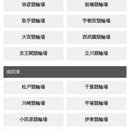
弥彦競輪場
前橋競輪場
取手競輪場
宇都宮競輪場
大宮競輪場
西武園競輪場
京王閣競輪場
立川競輪場
南関東
松戸競輪場
千葉競輪場
川崎競輪場
平塚競輪場
小田原競輪場
伊東競輪場