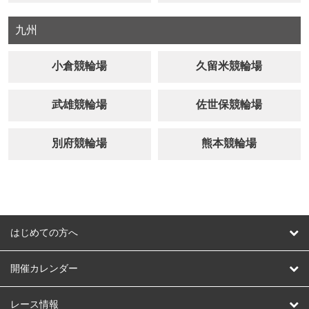
九州
小倉競輪場
久留米競輪場
武雄競輪場
佐世保競輪場
別府競輪場
熊本競輪場
はじめての方へ
はじめての方へ
開催カレンダー
競輪
レース情報