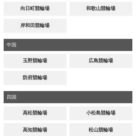
向日町競輪場
和歌山競輪場
岸和田競輪場
中国
玉野競輪場
広島競輪場
防府競輪場
四国
高松競輪場
小松島競輪場
高知競輪場
松山競輪場