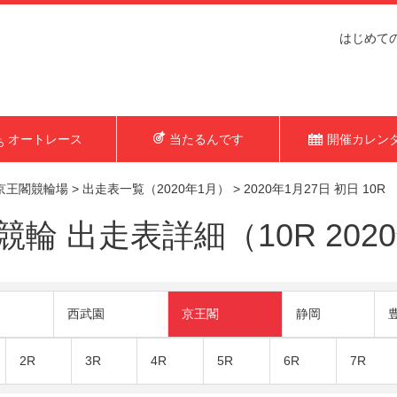
はじめて
オートレース
当たるんです
開催カレン
京王閣競輪場
>
出走表一覧（2020年1月）
>
2020年1月27日 初日 10R
輪 出走表詳細（10R 2020
西武園
京王閣
静岡
2R
3R
4R
5R
6R
7R