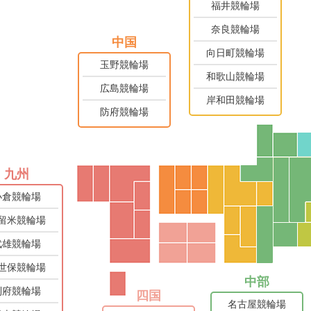
福井競輪場
奈良競輪場
中国
向日町競輪場
玉野競輪場
和歌山競輪場
広島競輪場
岸和田競輪場
防府競輪場
九州
小倉競輪場
留米競輪場
武雄競輪場
世保競輪場
中部
別府競輪場
四国
名古屋競輪場