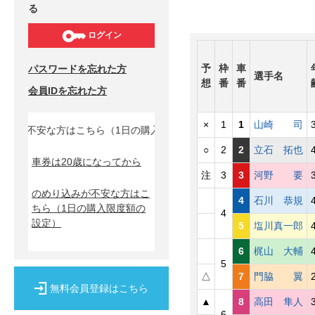
る
ログイン
予
枠
車
パスワードを忘れた方
選手名
想
番
番
会員IDを忘れた方
×
1
1
山崎 司
が不安な方はこちら（1日の購入限度額の設定）↓
○
2
2
立石 拓也
車券は20歳になってから
注
3
3
河野 要
のめり込みが不安な方はこ
4
石川 恭規
ちら
（1日の購入限度額の
4
設定）
5
塩川真一郎
6
梶山 大輔
5
△
7
門脇 翼
無料会員登録はこちら
▲
8
高田 隼人
6