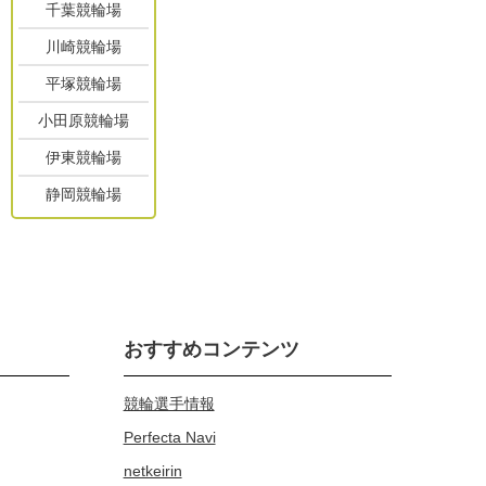
千葉競輪場
川崎競輪場
平塚競輪場
小田原競輪場
伊東競輪場
静岡競輪場
おすすめコンテンツ
競輪選手情報
Perfecta Navi
netkeirin