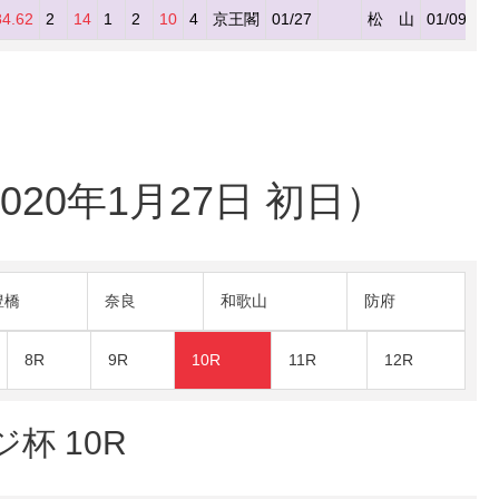
予
84.62
2
14
1
2
10
4
京王閣
01/27
松 山
01/09
020年1月27日 初日）
豊橋
奈良
和歌山
防府
8R
9R
10R
11R
12R
ジ杯 10R