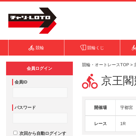
競輪
競輪くじ
競輪・オートレースTOP
>
会員ログイン
京王閣競
会員ID
パスワード
開催場
宇都宮
レース
1R
次回から自動ログインす