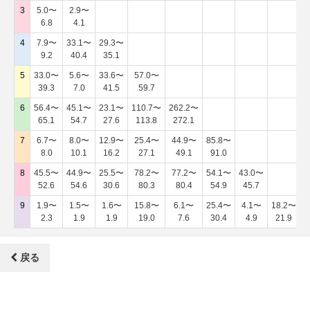
3
5.0〜
2.9〜
6.8
4.1
4
7.9〜
33.1〜
29.3〜
9.2
40.4
35.1
5
33.0〜
5.6〜
33.6〜
57.0〜
39.3
7.0
41.5
59.7
6
56.4〜
45.1〜
23.1〜
110.7〜
262.2〜
65.1
54.7
27.6
113.8
272.1
7
6.7〜
8.0〜
12.9〜
25.4〜
44.9〜
85.8〜
8.0
10.1
16.2
27.1
49.1
91.0
8
45.5〜
44.9〜
25.5〜
78.2〜
77.2〜
54.1〜
43.0〜
52.6
54.6
30.6
80.3
80.4
54.9
45.7
9
1.9〜
1.5〜
1.6〜
15.8〜
6.1〜
25.4〜
4.1〜
18.2〜
2.3
1.9
1.9
19.0
7.6
30.4
4.9
21.9
戻る