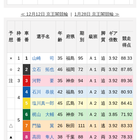
≪ 12月12日 京王閣競輪
|
1月28日 京王閣競輪 ≫
予
枠
車
年
期
脚
ギア
選手名
府県
級班
競走
1
想
番
番
齢
別
質
倍数
得点
×
1
1
山崎 司
35
福島
95
Ａ１
追
3.92
88.33
2
○
2
2
立石 拓也
46
福岡
72
Ａ１
両
3.92
87.85
2
注
3
3
河野 要
35
神奈
94
Ａ１
追
3.92
89.36
4
4
石川 恭規
42
福島
93
Ａ２
追
3.92
80.93
0
4
5
塩川真一郎
45
広島
74
Ａ２
追
3.92
84.41
1
6
梶山 大輔
45
神奈
76
Ａ２
追
3.85
71.92
3
5
△
7
門脇 翼
26
秋田
111
Ａ１
逃
3.92
83.33
1
▲
8
高田 隼人
38
千葉
88
Ａ２
両
3.92
78.33
2