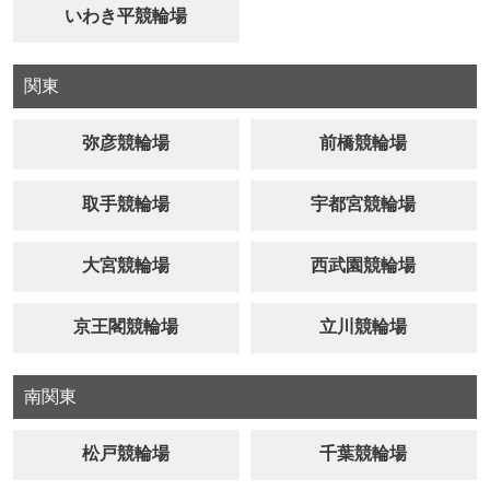
いわき平競輪場
関東
弥彦競輪場
前橋競輪場
取手競輪場
宇都宮競輪場
大宮競輪場
西武園競輪場
京王閣競輪場
立川競輪場
南関東
松戸競輪場
千葉競輪場