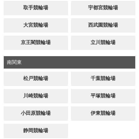
取手競輪場
宇都宮競輪場
大宮競輪場
西武園競輪場
京王閣競輪場
立川競輪場
南関東
松戸競輪場
千葉競輪場
川崎競輪場
平塚競輪場
小田原競輪場
伊東競輪場
静岡競輪場