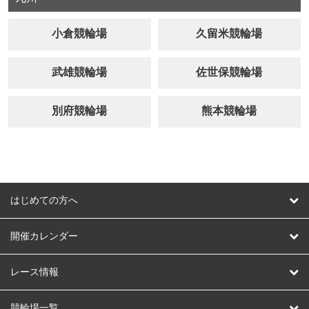
小倉競輪場
久留米競輪場
武雄競輪場
佐世保競輪場
別府競輪場
熊本競輪場
はじめての方へ
はじめての方へ
開催カレンダー
競輪
レース情報
オートレース
レース予想
競輪場一覧