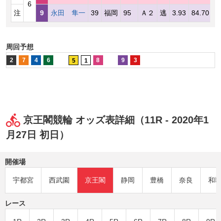
6
注
9
永田 隼一
39
福岡
95
Ａ２
逃
3.93
84.70
6
周回予想
2
7
4
6
8
9
3
5
1
京王閣競輪 オッズ表詳細（11R - 2020年1
月27日 初日）
開催場
宇都宮
西武園
京王閣
静岡
豊橋
奈良
和
レース