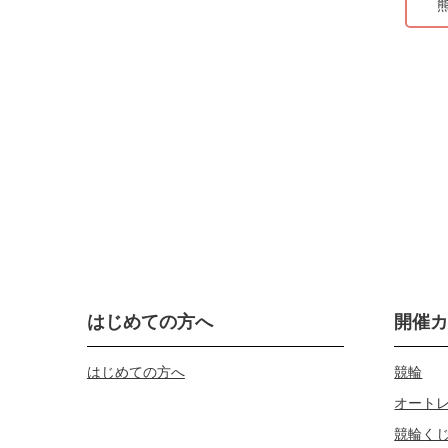
はじめての方へ
開催
はじめての方へ
競輪
オート
競輪く