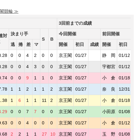
王閣競輪 ≫
3回前までの成績
決まり手
今回開催
前回開催
連対
S
B
率
逃
捲
差
マ
開催
初日
成績
開催
初日
成
予
8.28
0
0
4
2
0
0
京王閣
01/27
静 岡
01/12
初
8.28
0
0
4
3
0
0
京王閣
01/27
宇都宮
01/12
予
0.74
0
0
9
1
1
0
京王閣
01/27
小 倉
01/18
7.78
1
1
2
1
1
2
京王閣
01/27
奈 良
12/31
予
1.38
1
6
1
1
11
2
京王閣
01/27
小 倉
01/18
予
4.29
0
0
7
7
0
0
京王閣
01/27
小田原
01/08
予
9.63
0
0
4
0
0
0
京王閣
01/27
小 倉
01/12
予
3.68
2
2
1
1
27
10
京王閣
01/27
玉 野
01/08