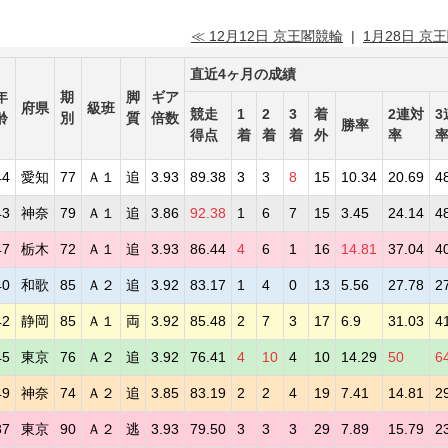
≪ 12月12日 京王閣競輪
|
1月28日 京
直近4ヶ月の成績
年
期
脚
ギア
府県
級班
競走
1
2
3
着
2連対
3
齢
別
質
倍数
勝率
得点
着
着
着
外
率
44
愛知
77
Ａ１
追
3.93
89.38
3
3
8
15
10.34
20.69
4
43
神奈
79
Ａ１
追
3.86
92.38
1
6
7
15
3.45
24.14
4
47
栃木
72
Ａ１
追
3.93
86.44
4
6
1
16
14.81
37.04
4
40
和歌
85
Ａ２
追
3.92
83.17
1
4
0
13
5.56
27.78
2
42
静岡
85
Ａ１
両
3.92
85.48
2
7
3
17
6.9
31.03
4
45
東京
76
Ａ２
追
3.92
76.41
4
10
4
10
14.29
50
6
49
神奈
74
Ａ２
追
3.85
83.19
2
2
4
19
7.41
14.81
2
37
東京
90
Ａ２
逃
3.93
79.50
3
3
3
29
7.89
15.79
2