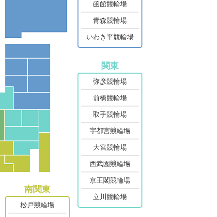
函館競輪場
青森競輪場
いわき平競輪場
関東
弥彦競輪場
前橋競輪場
取手競輪場
宇都宮競輪場
大宮競輪場
西武園競輪場
京王閣競輪場
南関東
立川競輪場
松戸競輪場