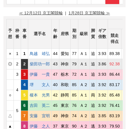
≪ 12月12日 京王閣競輪
|
1月28日 京王閣競輪 ≫
予
枠
車
年
期
脚
ギア
選手名
府県
級班
競走
1
想
番
番
齢
別
質
倍数
得点
着
×
1
1
鳥越 靖弘
44
愛知
77
Ａ１
追
3.93
89.38
3
◎
2
2
柴田功一郎
43
神奈
79
Ａ１
追
3.86
92.38
1
3
3
伊藤 一貴
47
栃木
72
Ａ１
追
3.93
86.44
4
4
堺 文人
40
和歌
85
Ａ２
追
3.92
83.17
1
4
○
5
榎本 光男
42
静岡
85
Ａ１
両
3.92
85.48
2
6
吉田 英二
45
東京
76
Ａ２
追
3.92
76.41
4
5
△
7
安藤 宜明
49
神奈
74
Ａ２
追
3.85
83.19
2
▲
8
伊藤 之人
37
東京
90
Ａ２
逃
3.93
79.50
3