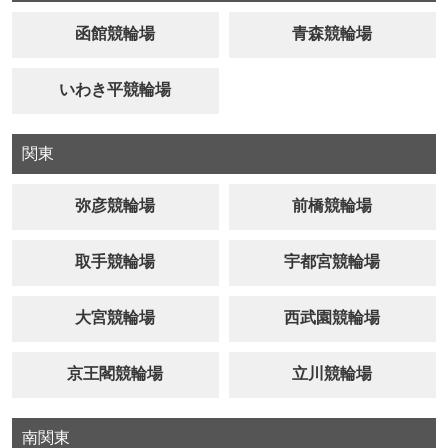
函館競輪場
青森競輪場
いわき平競輪場
関東
弥彦競輪場
前橋競輪場
取手競輪場
宇都宮競輪場
大宮競輪場
西武園競輪場
京王閣競輪場
立川競輪場
南関東