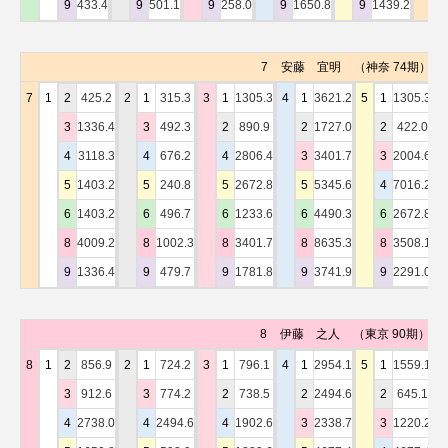
9
433.4
9
501.1
9
258.0
9
1650.8
9
1439.2
9
7
安藤 宜明
（神奈 74期）
7
1
2
425.2
2
1
315.3
3
1
1305.3
4
1
3621.2
5
1
1305.3
6
3
1336.4
3
492.3
2
890.9
2
1727.0
2
422.0
4
3118.3
4
676.2
4
2806.4
3
3401.7
3
2004.6
5
1403.2
5
240.8
5
2672.8
5
5345.6
4
7016.2
6
1403.2
6
496.7
6
1233.6
6
4490.3
6
2672.8
8
4009.2
8
1002.3
8
3401.7
8
8635.3
8
3508.1
9
1336.4
9
479.7
9
1781.8
9
3741.9
9
2291.0
8
伊藤 之人
（東京 90期）
8
1
2
856.9
2
1
724.2
3
1
796.1
4
1
2954.1
5
1
1559.1
6
3
912.6
3
774.2
2
738.5
2
2494.6
2
645.1
4
2738.0
4
2494.6
4
1902.6
3
2338.7
3
1220.2