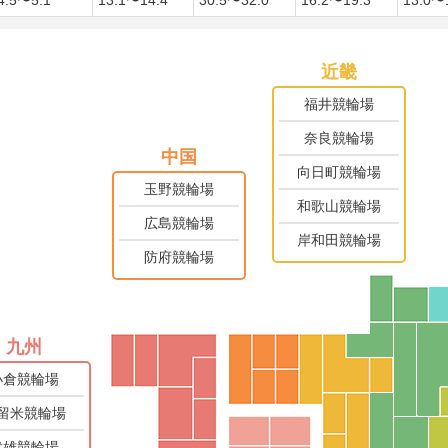
近畿
福井競輪場
奈良競輪場
中国
向日町競輪場
玉野競輪場
和歌山競輪場
広島競輪場
岸和田競輪場
防府競輪場
九州
小倉競輪場
留米競輪場
武雄競輪場