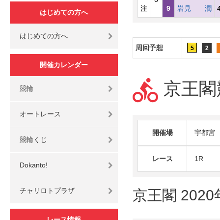
注
9
岩見 潤
はじめての方へ
はじめての方へ
周回予想
5
2
開催カレンダー
京王閣競
競輪
オートレース
開催場
宇都宮
競輪くじ
レース
1R
Dokanto!
チャリロトプラザ
京王閣 2020
レース情報