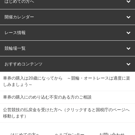
はじめての方へ
はじめての方へ
開催カレンダー
競輪
レース情報
オートレース
レース予想
競輪場一覧
競輪くじ
レース結果
北日本
函館競輪場
青森競輪場
いわき平競輪場
おすすめコンテンツ
車券の購入は20歳になってから ～競輪・オートレースは適度に楽
Dokanto!
キャリーオーバー一覧
関
競輪選手情報
弥彦競輪場
前橋競輪場
取手競輪場
宇都宮競輪場
しみましょう～
東
大宮競輪場
西武園競輪場
京王閣競輪場
立川競輪場
チャリロトプラザ
Perfecta Navi
車券の購入にのめり込む不安のある方のご相談
南
松戸競輪場
千葉競輪場
川崎競輪場
平塚競輪場
公営競技の払戻金を受けた方へ（クリックすると国税庁のページへ
netkeirin
関
移動します）
小田原競輪場
伊東競輪場
静岡競輪場
東
ケイリンガル
中
名古屋競輪場
岐阜競輪場
大垣競輪場
豊橋競輪場
はじめての方へ
ヘルプセンター
お問い合わせ