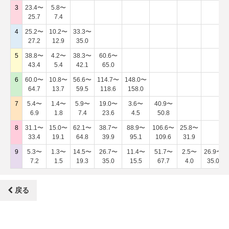
3
23.4〜
5.8〜
25.7
7.4
4
25.2〜
10.2〜
33.3〜
27.2
12.9
35.0
5
38.8〜
4.2〜
38.3〜
60.6〜
43.4
5.4
42.1
65.0
6
60.0〜
10.8〜
56.6〜
114.7〜
148.0〜
64.7
13.7
59.5
118.6
158.0
7
5.4〜
1.4〜
5.9〜
19.0〜
3.6〜
40.9〜
6.9
1.8
7.4
23.6
4.5
50.8
8
31.1〜
15.0〜
62.1〜
38.7〜
88.9〜
106.6〜
25.8〜
33.4
19.1
64.8
39.9
95.1
109.6
31.9
9
5.3〜
1.3〜
14.5〜
26.7〜
11.4〜
51.7〜
2.5〜
26.9〜
7.2
1.5
19.3
35.0
15.5
67.7
4.0
35.0
戻る