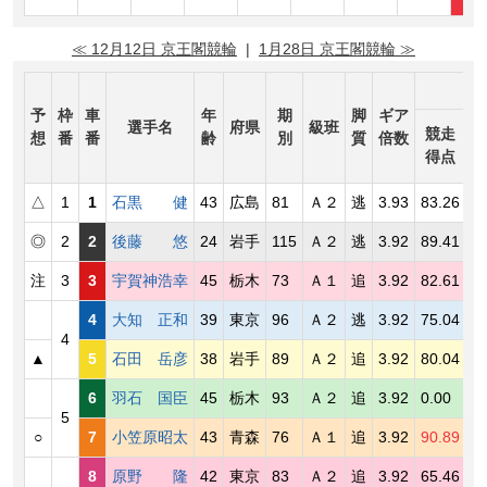
≪ 12月12日 京王閣競輪
|
1月28日 京王閣競輪 ≫
予
枠
車
年
期
脚
ギア
選手名
府県
級班
競走
1
想
番
番
齢
別
質
倍数
得点
着
△
1
1
石黒 健
43
広島
81
Ａ２
逃
3.93
83.26
6
◎
2
2
後藤 悠
24
岩手
115
Ａ２
逃
3.92
89.41
3
注
3
3
宇賀神浩幸
45
栃木
73
Ａ１
追
3.92
82.61
1
4
大知 正和
39
東京
96
Ａ２
逃
3.92
75.04
2
4
▲
5
石田 岳彦
38
岩手
89
Ａ２
追
3.92
80.04
0
6
羽石 国臣
45
栃木
93
Ａ２
追
3.92
0.00
0
5
○
7
小笠原昭太
43
青森
76
Ａ１
追
3.92
90.89
3
8
原野 隆
42
東京
83
Ａ２
追
3.92
65.46
0