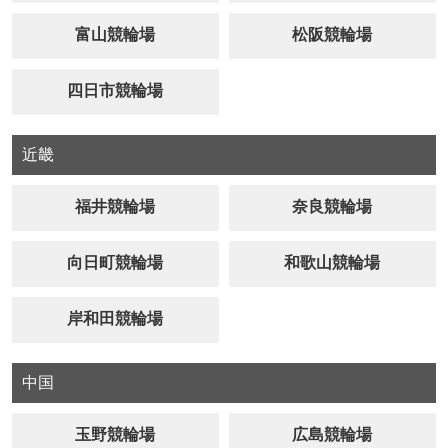
富山競輪場
松阪競輪場
四日市競輪場
近畿
福井競輪場
奈良競輪場
向日町競輪場
和歌山競輪場
岸和田競輪場
中国
玉野競輪場
広島競輪場