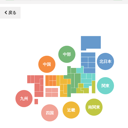
戻る
中部
北日本
中国
関東
九州
南関東
近畿
四国