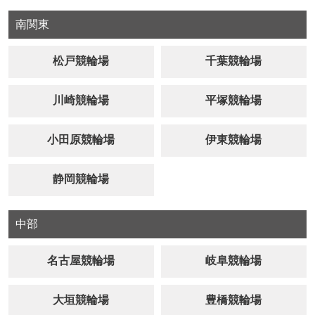
南関東
松戸競輪場
千葉競輪場
川崎競輪場
平塚競輪場
小田原競輪場
伊東競輪場
静岡競輪場
中部
名古屋競輪場
岐阜競輪場
大垣競輪場
豊橋競輪場