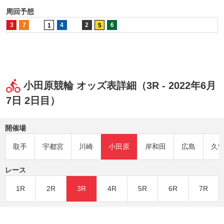
周回予想
3
7
4
2
6
1
5
小田原競輪 オッズ表詳細（3R - 2022年6月
7日 2日目）
開催場
取手
宇都宮
川崎
小田原
岸和田
広島
久
レース
1R
2R
3R
4R
5R
6R
7R