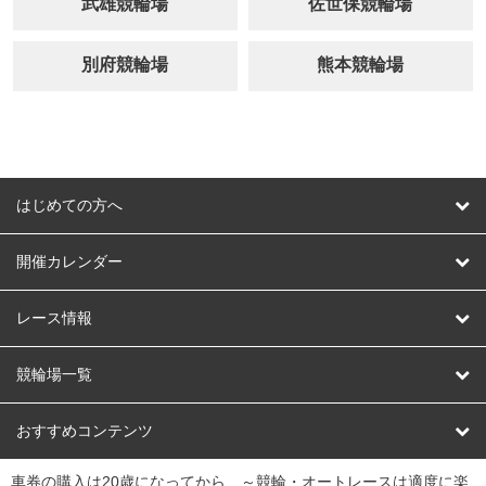
武雄競輪場
佐世保競輪場
別府競輪場
熊本競輪場
はじめての方へ
はじめての方へ
開催カレンダー
競輪
レース情報
オートレース
レース予想
競輪場一覧
競輪くじ
レース結果
北日本
函館競輪場
青森競輪場
いわき平競輪場
おすすめコンテンツ
車券の購入は20歳になってから ～競輪・オートレースは適度に楽