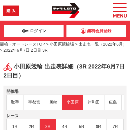
ログイン
無料会員登録
競輪・オートレースTOP
>
小田原競輪場
>
出走表一覧（2022年6月）
>
2022年6月7日 2日目 3R
小田原競輪 出走表詳細（3R 2022年6月7日
2日目）
開催場
取手
宇都宮
川崎
小田原
岸和田
広島
久
レース
1R
2R
3R
4R
5R
6R
7R