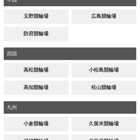
玉野競輪場
広島競輪場
防府競輪場
四国
高松競輪場
小松島競輪場
高知競輪場
松山競輪場
九州
小倉競輪場
久留米競輪場