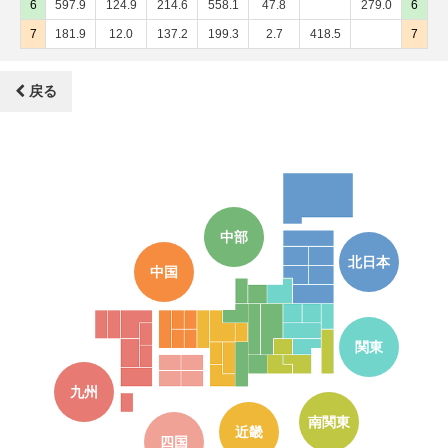
6
597.9
124.9
214.6
558.1
47.8
279.0
6
7
181.9
12.0
137.2
199.3
2.7
418.5
7
戻る
中部
北日本
中国
関東
九州
南関東
近畿
四国