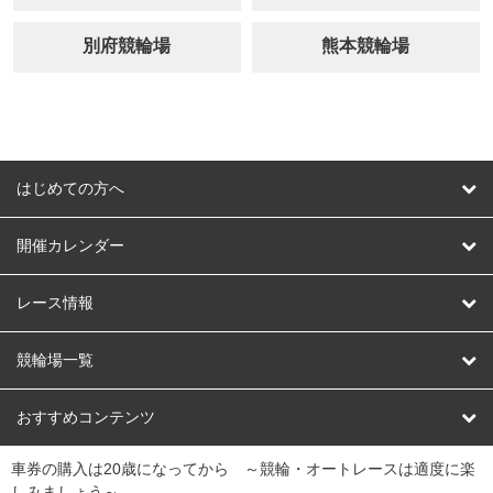
別府競輪場
熊本競輪場
はじめての方へ
はじめての方へ
開催カレンダー
競輪
レース情報
オートレース
レース予想
競輪場一覧
競輪くじ
レース結果
北日本
函館競輪場
青森競輪場
いわき平競輪場
おすすめコンテンツ
車券の購入は20歳になってから ～競輪・オートレースは適度に楽
Dokanto!
キャリーオーバー一覧
関
競輪選手情報
弥彦競輪場
前橋競輪場
取手競輪場
宇都宮競輪場
しみましょう～