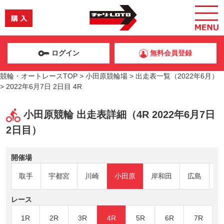
ログイン
無料会員登録
競輪・オートレースTOP
>
小田原競輪場
>
出走表一覧（2022年6月）
>
2022年6月7日 2日目 4R
小田原競輪 出走表詳細（4R 2022年6月7日
2日目）
開催場
取手
宇都宮
川崎
小田原
岸和田
広島
久
レース
1R
2R
3R
4R
5R
6R
7R