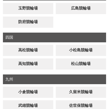
玉野競輪場
広島競輪場
防府競輪場
四国
高松競輪場
小松島競輪場
高知競輪場
松山競輪場
九州
小倉競輪場
久留米競輪場
武雄競輪場
佐世保競輪場