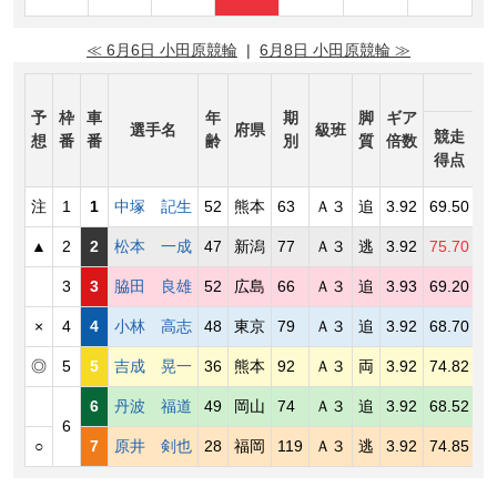
≪ 6月6日 小田原競輪
|
6月8日 小田原競輪 ≫
予
枠
車
年
期
脚
ギア
選手名
府県
級班
競走
1
想
番
番
齢
別
質
倍数
得点
注
1
1
中塚 記生
52
熊本
63
Ａ３
追
3.92
69.50
0
▲
2
2
松本 一成
47
新潟
77
Ａ３
逃
3.92
75.70
1
3
3
脇田 良雄
52
広島
66
Ａ３
追
3.93
69.20
1
×
4
4
小林 高志
48
東京
79
Ａ３
追
3.92
68.70
2
◎
5
5
吉成 晃一
36
熊本
92
Ａ３
両
3.92
74.82
8
6
丹波 福道
49
岡山
74
Ａ３
追
3.92
68.52
0
6
○
7
原井 剣也
28
福岡
119
Ａ３
逃
3.92
74.85
1