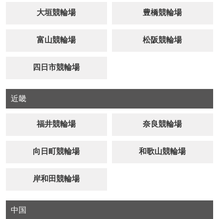
大垣競輪場
豊橋競輪場
富山競輪場
松阪競輪場
四日市競輪場
近畿
福井競輪場
奈良競輪場
向日町競輪場
和歌山競輪場
岸和田競輪場
中国