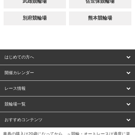
武雄競輪場
佐世保競輪場
別府競輪場
熊本競輪場
はじめての方へ
はじめての方へ
開催カレンダー
競輪
レース情報
オートレース
レース予想
競輪場一覧
競輪くじ
レース結果
北日本
函館競輪場
青森競輪場
いわき平競輪場
おすすめコンテンツ
車券の購入は20歳になってから ～競輪・オートレースは適度に楽