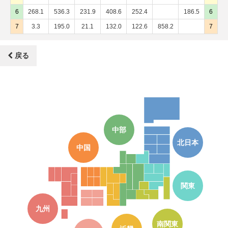
6
268.1
536.3
231.9
408.6
252.4
186.5
6
7
3.3
195.0
21.1
132.0
122.6
858.2
7
戻る
中部
北日本
中国
関東
九州
南関東