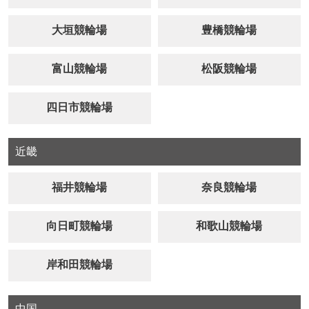
大垣競輪場
豊橋競輪場
富山競輪場
松阪競輪場
四日市競輪場
近畿
福井競輪場
奈良競輪場
向日町競輪場
和歌山競輪場
岸和田競輪場
中国