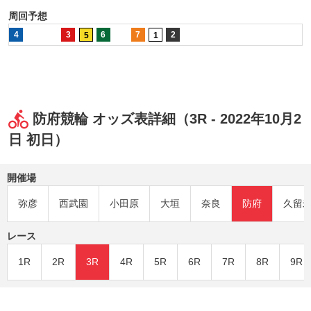
周回予想
4
3
6
7
2
5
1
防府競輪 オッズ表詳細（3R - 2022年10月2
日 初日）
開催場
弥彦
西武園
小田原
大垣
奈良
防府
久留
レース
1R
2R
3R
4R
5R
6R
7R
8R
9R