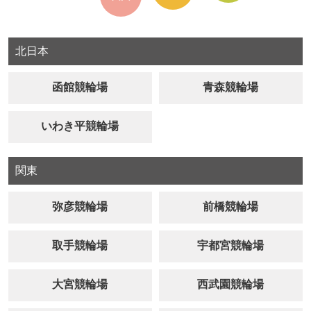
北日本
函館競輪場
青森競輪場
いわき平競輪場
関東
弥彦競輪場
前橋競輪場
取手競輪場
宇都宮競輪場
大宮競輪場
西武園競輪場