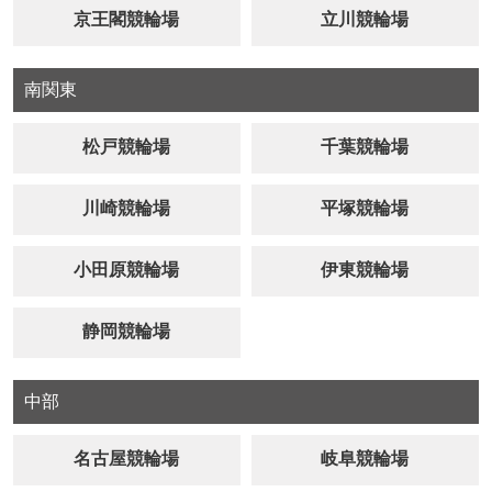
京王閣競輪場
立川競輪場
南関東
松戸競輪場
千葉競輪場
川崎競輪場
平塚競輪場
小田原競輪場
伊東競輪場
静岡競輪場
中部
名古屋競輪場
岐阜競輪場