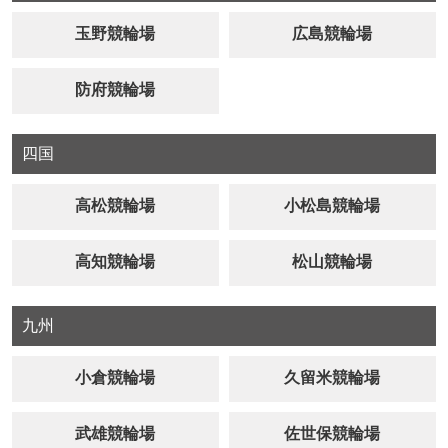
玉野競輪場
広島競輪場
防府競輪場
四国
高松競輪場
小松島競輪場
高知競輪場
松山競輪場
九州
小倉競輪場
久留米競輪場
武雄競輪場
佐世保競輪場