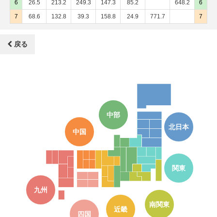
6
26.5
213.2
249.3
147.3
85.2
648.2
6
7
68.6
132.8
39.3
158.8
24.9
771.7
7
戻る
中部
北日本
中国
関東
九州
南関東
近畿
四国