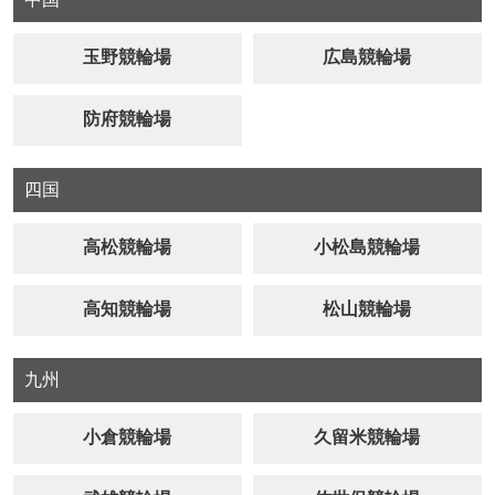
玉野競輪場
広島競輪場
防府競輪場
四国
高松競輪場
小松島競輪場
高知競輪場
松山競輪場
九州
小倉競輪場
久留米競輪場