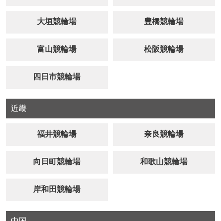
大垣競輪場
豊橋競輪場
富山競輪場
松阪競輪場
四日市競輪場
近畿
福井競輪場
奈良競輪場
向日町競輪場
和歌山競輪場
岸和田競輪場
中国