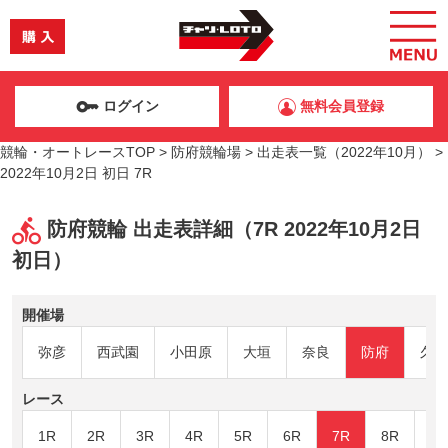
ログイン
無料会員登録
競輪・オートレースTOP
>
防府競輪場
>
出走表一覧（2022年10月）
>
2022年10月2日 初日 7R
防府競輪 出走表詳細（7R 2022年10月2日
初日）
開催場
弥彦
西武園
小田原
大垣
奈良
防府
久留
レース
1R
2R
3R
4R
5R
6R
7R
8R
9R