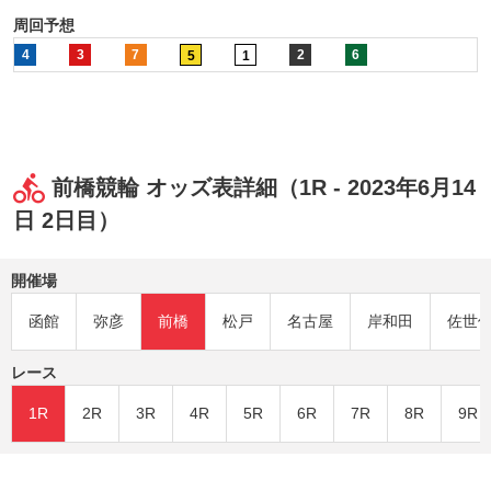
周回予想
4
3
7
2
6
5
1
前橋競輪 オッズ表詳細（1R - 2023年6月14
日 2日目）
開催場
函館
弥彦
前橋
松戸
名古屋
岸和田
佐世
レース
1R
2R
3R
4R
5R
6R
7R
8R
9R