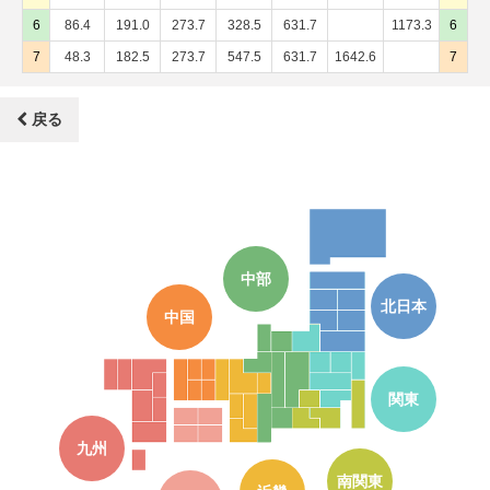
6
86.4
191.0
273.7
328.5
631.7
1173.3
6
7
48.3
182.5
273.7
547.5
631.7
1642.6
7
戻る
中部
北日本
中国
関東
九州
南関東