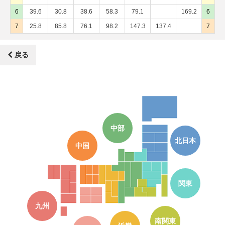
6
39.6
30.8
38.6
58.3
79.1
169.2
6
7
25.8
85.8
76.1
98.2
147.3
137.4
7
戻る
中部
北日本
中国
関東
九州
南関東