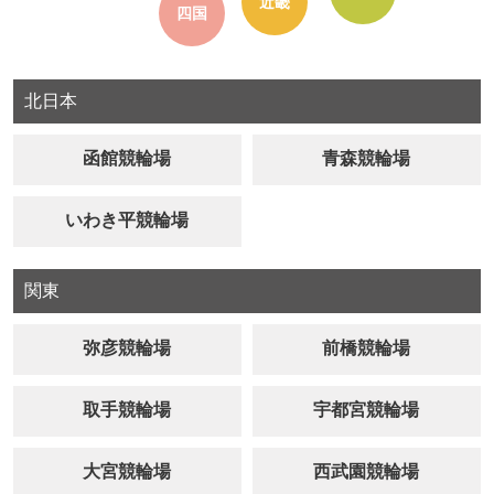
近畿
四国
北日本
函館競輪場
青森競輪場
いわき平競輪場
関東
弥彦競輪場
前橋競輪場
取手競輪場
宇都宮競輪場
大宮競輪場
西武園競輪場