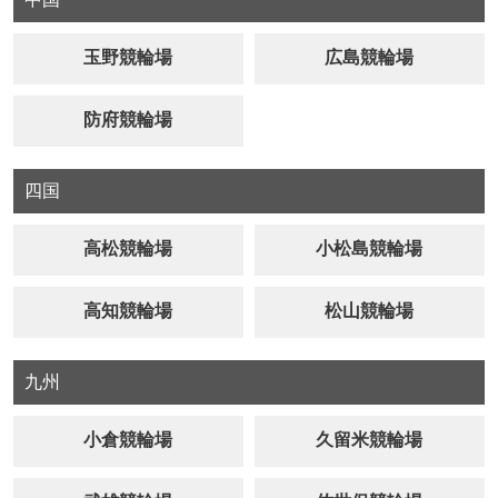
玉野競輪場
広島競輪場
防府競輪場
四国
高松競輪場
小松島競輪場
高知競輪場
松山競輪場
九州
小倉競輪場
久留米競輪場