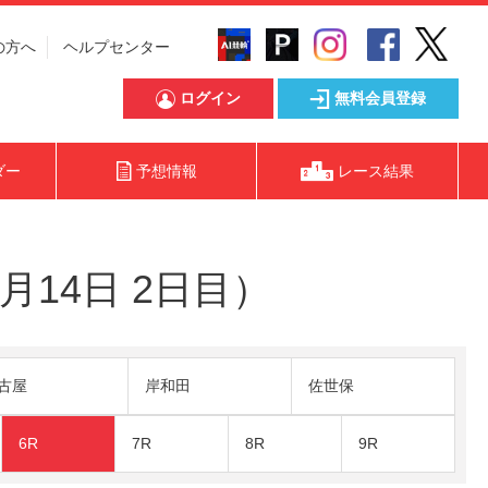
の方へ
ヘルプセンター
ログイン
無料会員登録
ダー
予想情報
レース結果
月14日 2日目）
古屋
岸和田
佐世保
6R
7R
8R
9R