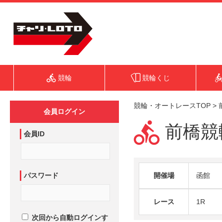
競輪
競輪くじ
競輪・オートレースTOP
>
会員ログイン
前橋競輪
会員ID
パスワード
開催場
函館
レース
1R
次回から自動ログインす