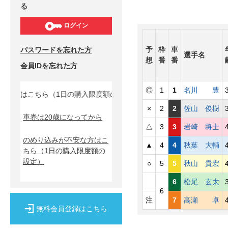
る
ログイン
予
枠
車
パスワードを忘れた方
選手名
想
番
番
会員IDを忘れた方
◎
1
1
名川 豊
方はこちら（1日の購入限度額の設定）↓
×
2
2
佐山 俊樹
車券は20歳になってから
△
3
3
岩崎 将士
のめり込みが不安な方はこ
▲
4
4
秋葉 大輔
ちら
（1日の購入限度額の
設定）
○
5
5
秋山 貴宏
6
松尾 玄太
6
注
7
高瀬 卓
無料会員登録はこちら