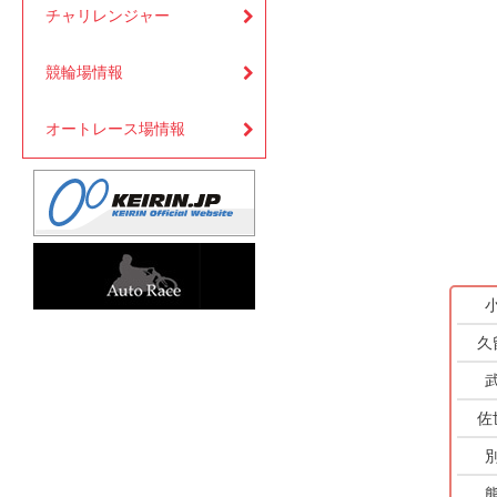
チャリレンジャー
競輪場情報
オートレース場情報
久
佐